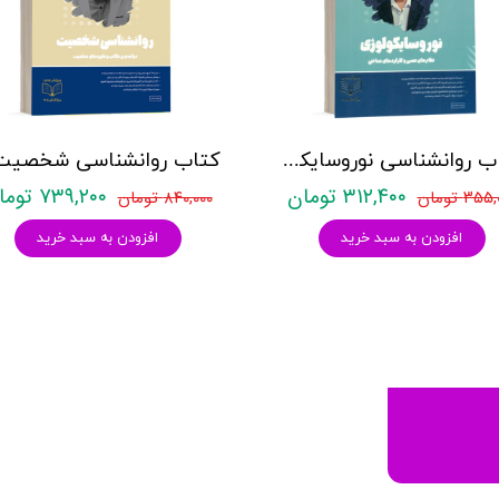
کتاب روانشناسی نوروسایکولوژی نشر روان آموز حمیده نامداری
۳۱۲,۴۰۰ تومان
۷۳۹,۲۰۰ تومان
۳۵ تومان
۸۴۰,۰۰۰ تومان
افزودن به سبد خرید
افزودن به سبد خرید