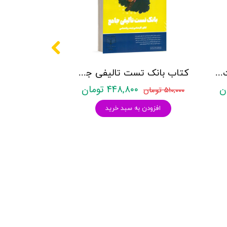
کتاب روانشناسی شخصیت نشر روان آموز زهرا ساعدی
کتاب بانک تست تالیفی جامع روان آموز
۴۴۸,۸۰۰ تومان
۵۱۰,۰۰۰ تومان
افزودن به سبد خرید