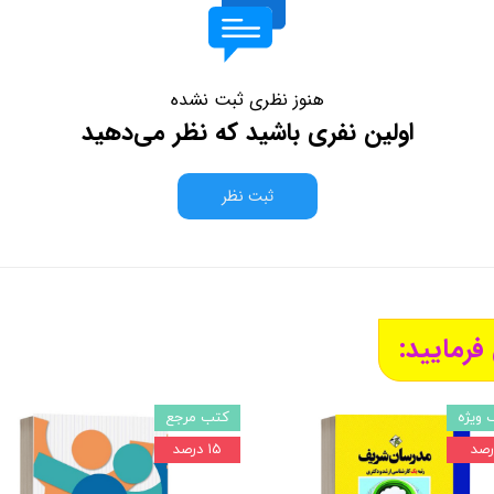
هنوز نظری ثبت نشده
اولین نفری باشید که نظر می‌دهید
ثبت نظر
فرمایید:
 ویژه
کتب مرجع
۱۵ درصد