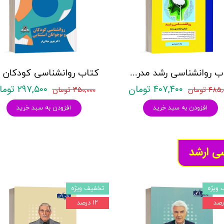
کتاب روانشناسی رشد مدرسان شریف - تالیف اندیشه واحدی
۴۰۷,۴۰۰ تومان
۲۹۷,۵۰۰ تومان
۴۸ تومان
۳۵۰,۰۰۰ تومان
افزودن به سبد خرید
افزودن به سبد خرید
سی ارشد
 ویژه
تخفیف ویژه
۱۲ درصد