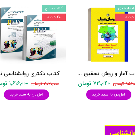
بقه بندی
کتاب جامع
۲۰ درصد
کتاب آمار و روش تحقیق مدرسان شریف
کتاب د
۷۱۹,۰۴۰ تومان
۱,۶۱۶,۰۰۰ تومان
۸۵۶ تومان
۲,۰۲۰,۰۰۰ تومان
افزودن به سبد خرید
افزودن به سبد خرید
وانشناسی