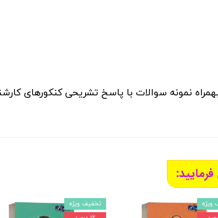
همراه نمونه سوالات با پاسخ تشریحی کنکورهای کار
فرمایید:
 ویژه
تخفیف ویژه
۱۲ درصد