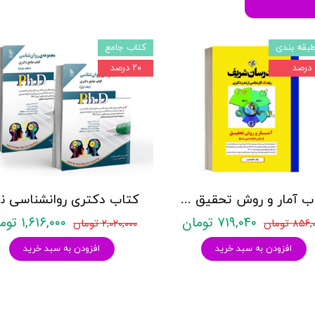
بقه بندی
کتاب جامع
۲۰ درصد
کتاب آمار و روش تحقیق مدرسان شریف
کتاب د
۷۱۹,۰۴۰ تومان
۱,۶۱۶,۰۰۰ تومان
۸۵۶ تومان
۲,۰۲۰,۰۰۰ تومان
افزودن به سبد خرید
افزودن به سبد خرید