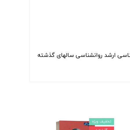
شناسی ارشد روانشناسی سالهای گذشته
تخفیف ویژه
۱۲ درصد