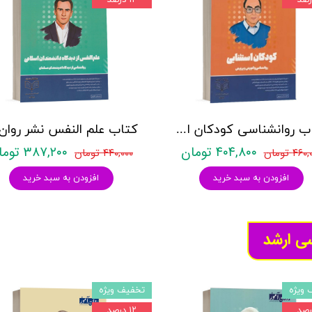
کتاب روانشناسی کودکان استثنائی نشر روان آموز خالق پور
۴۰۴,۸۰۰ تومان
۳۸۷,۲۰۰ تومان
۴۶ تومان
۴۴۰,۰۰۰ تومان
افزودن به سبد خرید
افزودن به سبد خرید
سی ارشد
 ویژه
تخفیف ویژه
۱۲ درصد