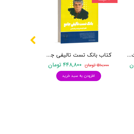
کتاب روانشناسی شخصیت نشر روان آموز زهرا ساعدی
کتاب بانک تست تالیفی جامع روان آموز
۴۴۸,۸۰۰ تومان
۵۱۰,۰۰۰ تومان
افزودن به سبد خرید