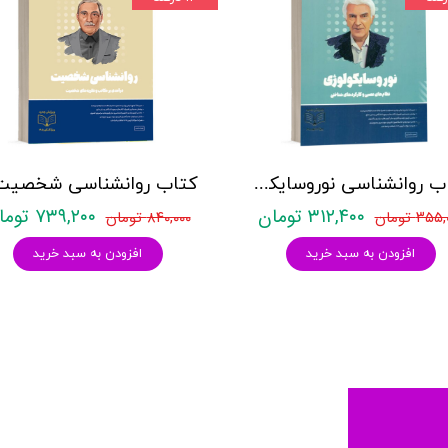
کتاب روانشناسی نوروسایکولوژی نشر روان آموز حمیده نامداری
۳۱۲,۴۰۰ تومان
۷۳۹,۲۰۰ تومان
۳۵ تومان
۸۴۰,۰۰۰ تومان
افزودن به سبد خرید
افزودن به سبد خرید