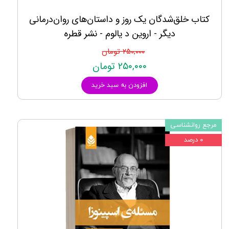
کتاب خلق‌‌شدگان یک روز و داستان‌‌های روان‌درمانی
دیگر - اروین د یالوم - نشر قطره
۲۵۰,۰۰۰ تومان
۲۵۰,۰۰۰ تومان
افزودن به سبد خرید
مرجع روانشناسی
۰ درصد