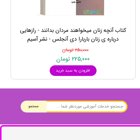
کتاب آنچه زنان میخواهند مردان بدانند - رازهایی
درباره ی زنان باربارا دی آنجلس - نشر آسیم
۲۵۰,۰۰۰ تومان
۲۲۵,۰۰۰ تومان
افزودن به سبد خرید
جستجو