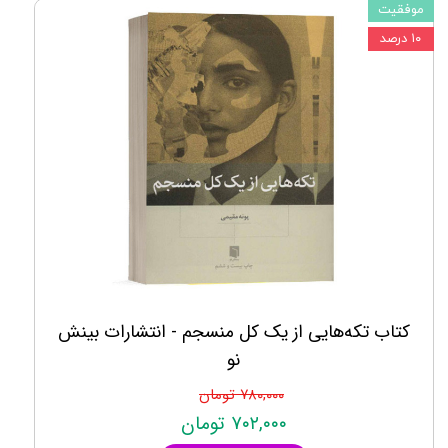
موفقیت
۱۰ درصد
کتاب تکه‌هایی از یک کل منسجم - انتشارات بینش
نو
۷۸۰,۰۰۰ تومان
۷۰۲,۰۰۰ تومان