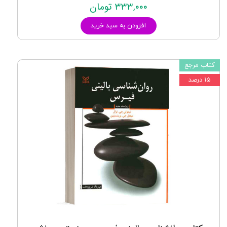
۳۳۳,۰۰۰ تومان
افزودن به سبد خرید
کتاب مرجع
۱۵ درصد