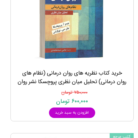
خرید کتاب نظریه های روان درمانی (نظام های
روان درمانی) تحلیل میان نظری پروچسکا نشر روان
۷۵۰,۰۰۰ تومان
۶۰۰,۰۰۰ تومان
افزودن به سبد خرید
کتب مرجع