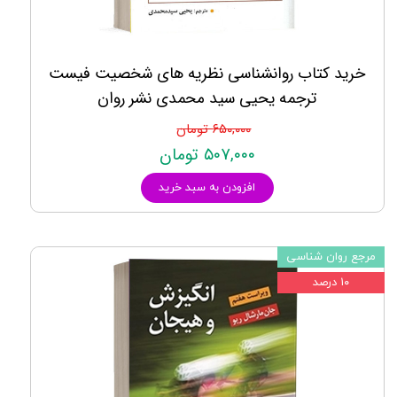
خرید کتاب روانشناسی نظریه های شخصیت فیست
ترجمه یحیی سید محمدی نشر روان
۶۵۰,۰۰۰ تومان
۵۰۷,۰۰۰ تومان
افزودن به سبد خرید
مرجع روان شناسی
۱۰ درصد