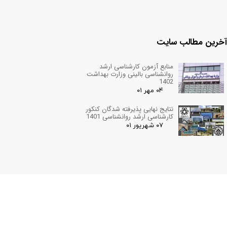
آخرین مطالب سایت
منابع آزمون کارشناسی ارشد
روانشناسی بالینی وزارت بهداشت
1402
۰۴ مهر ۰۱
نتایج نهایی پذیرفته شدگان کنکور
کارشناسی ارشد روانشناسی 1401
۰۷ شهریور ۰۱