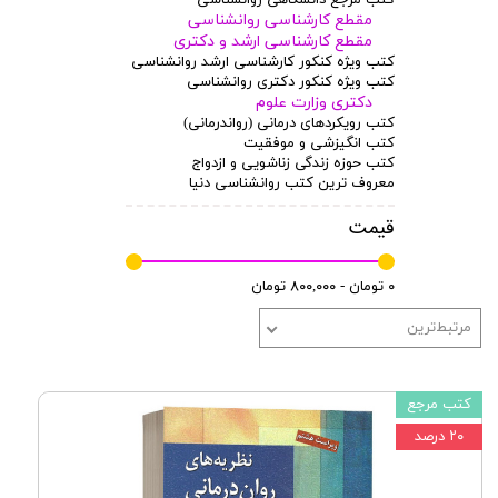
مقطع کارشناسی روانشناسی
مقطع کارشناسی ارشد و دکتری
کتب ویژه کنکور کارشناسی ارشد روانشناسی
کتب ویژه کنکور دکتری روانشناسی
دکتری وزارت علوم
کتب رویکردهای درمانی (رواندرمانی)
کتب انگیزشی و موفقیت
کتب حوزه زندگی زناشویی و ازدواج
معروف ترین کتب روانشناسی دنیا
قیمت
۰ تومان - ۸۰۰,۰۰۰ تومان
مرتبط‌ترین
کتب مرجع
۲۰ درصد