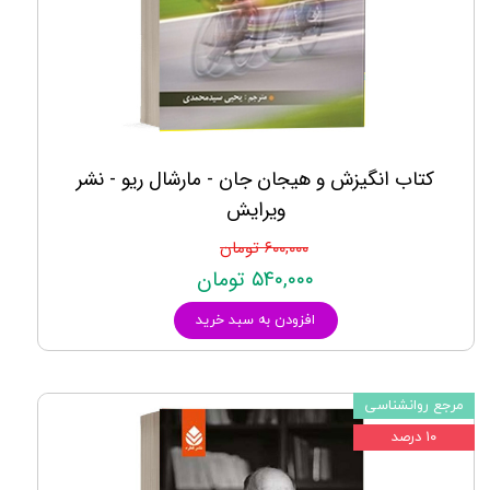
کتاب انگیزش و هیجان جان - مارشال ریو - نشر
ویرایش
۶۰۰,۰۰۰ تومان
۵۴۰,۰۰۰ تومان
افزودن به سبد خرید
مرجع روانشناسی
۱۰ درصد