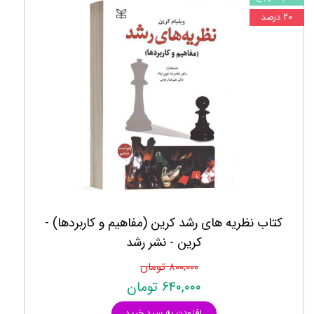
۲۰ درصد
کتاب نظریه های رشد کرین (مفاهیم و کاربردها) -
کرین - نشر رشد
۸۰۰,۰۰۰ تومان
۶۴۰,۰۰۰ تومان
افزودن به سبد خرید