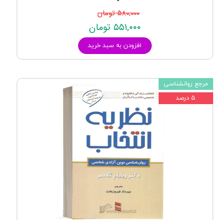
۵۸۰,۰۰۰ تومان
۵۵۱,۰۰۰ تومان
افزودن به سبد خرید
مرجع روانشناسی
۵ درصد