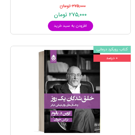
۲۷۵,۰۰۰ تومان
۲۷۵,۰۰۰ تومان
افزودن به سبد خرید
کتاب رویکرد درمانی
۰ درصد