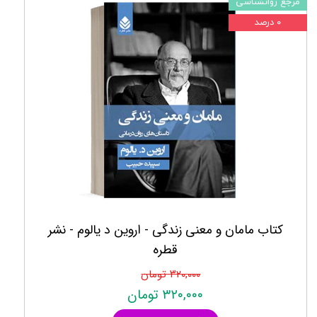
مرجع روانشناسی
۰ درصد
کتاب مامان و معنی زندگی - اروین د یالوم - نشر
قطره
۳۲۰,۰۰۰ تومان
۳۲۰,۰۰۰ تومان