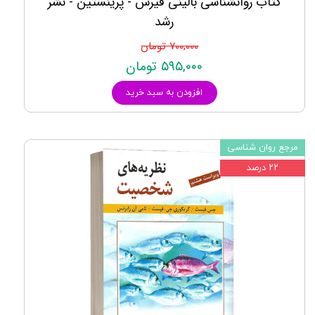
کتاب روانشناسی بالینی فیرس - پرینستین - نشر
رشد
۷۰۰,۰۰۰ تومان
۵۹۵,۰۰۰ تومان
افزودن به سبد خرید
مرجع روان شناسی
۲۲ درصد