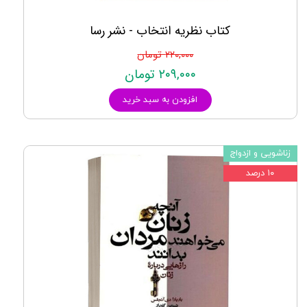
کتاب نظریه انتخاب - نشر رسا
۲۲۰,۰۰۰ تومان
۲۰۹,۰۰۰ تومان
افزودن به سبد خرید
زناشویی و ازدواج
۱۰ درصد