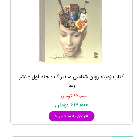
کتاب زمینه روان شناسی سانتراک - جلد اول - نشر
رسا
۶۵۰,۰۰۰ تومان
۶۱۷,۵۰۰ تومان
افزودن به سبد خرید