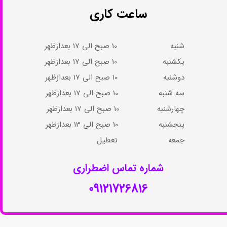
ساعت کاری
شنبه 10 صبح الی 17 بعدازظهر
یکشنبه 10 صبح الی 17 بعدازظهر
دوشنبه 10 صبح الی 17 بعدازظهر
سه شنبه 10 صبح الی 17 بعدازظهر
چهارشنبه 10 صبح الی 17 بعدازظهر​​​​​​​
پنجشنبه 10 صبح الی 13 بعدازظهر​​​​​​​
جمعه تعطیل​​​​​​​​​​​​​​​​​​​​​
شماره تماس اضطراری​​​​​​​
09121726816