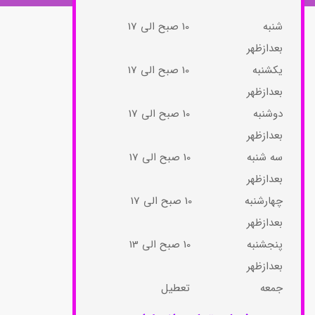
شنبه 10 صبح الی 17
بعدازظهر
یکشنبه 10 صبح الی 17
بعدازظهر
دوشنبه 10 صبح الی 17
بعدازظهر
سه شنبه 10 صبح الی 17
بعدازظهر
چهارشنبه 10 صبح الی 17
بعدازظهر​​​​​​​
پنجشنبه 10 صبح الی 13
بعدازظهر​​​​​​​
جمعه تعطیل​​​​​​​​​​​​​​​​​​​​​