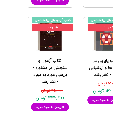
افزودن به سبد خرید
نهای روانشناسی
کتاب آزمونهای روانشناسی
رصد
۵ درصد
 پایایی در
کتاب آزمون و
ها و ارزشیابی
سنجش در مشاوره -
 - نشر رشد
بررسی مورد به مورد
- نشر رشد
 تومان
۱ تومان
۳۵۰,۰۰۰ تومان
۳۳۲,۵۰۰ تومان
ن به سبد خرید
افزودن به سبد خرید