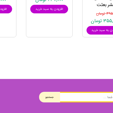
شر بعثت
افزودن به سبد خرید
افزود
۳ تومان
۳ تومان
ن به سبد خرید
جستجو