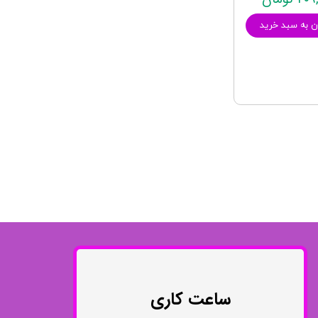
ن به سبد خرید
ساعت کاری