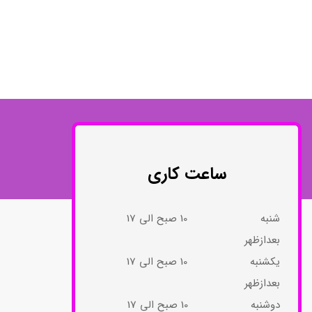
انتشارات روان آموز
انتشارات رشد
انتشارات ساوالان
انتشارات قطره
انتشارات ققنوس
انتشارات مدرسان شریف
انتشارات ویرایش
ساعت کاری
شنبه 10 صبح الی 17
بعدازظهر
یکشنبه 10 صبح الی 17
بعدازظهر
دوشنبه 10 صبح الی 17