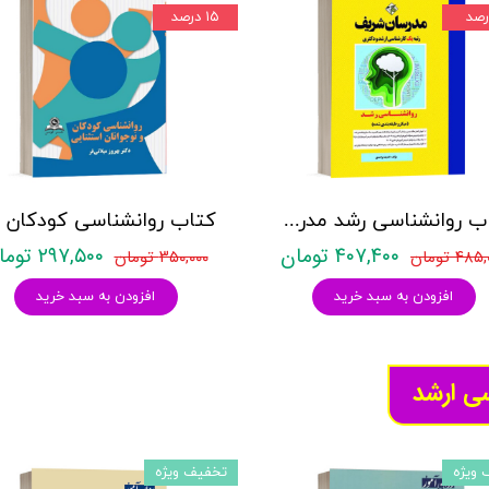
۱۵ درصد
کتاب روانشناسی رشد مدرسان شریف - تالیف اندیشه واحدی
۴۰۷,۴۰۰ تومان
۲۹۷,۵۰۰ تومان
۴۸ تومان
۳۵۰,۰۰۰ تومان
افزودن به سبد خرید
افزودن به سبد خرید
سی ارشد
 ویژه
تخفیف ویژه