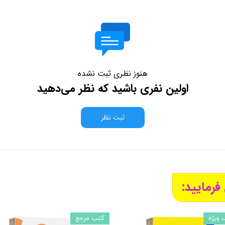
هنوز نظری ثبت نشده
اولین نفری باشید که نظر می‌دهید
ثبت نظر
فرمایید:
 ویژه
کتب مرجع