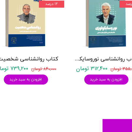
۱۲ درصد
کتاب روانشناسی نوروسایکولوژی نشر روان آموز حمیده نامداری
۳۱۲,۴۰۰ تومان
۷۳۹,۲۰۰ تومان
۳۵ تومان
۸۴۰,۰۰۰ تومان
افزودن به سبد خرید
افزودن به سبد خرید