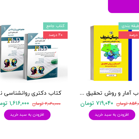
بقه بندی
کتاب جامع
۲۰ درصد
کتاب آمار و روش تحقیق مدرسان شریف
کتاب د
۷۱۹,۰۴۰ تومان
۱,۶۱۶,۰۰۰ تومان
۸۵۶ تومان
۲,۰۲۰,۰۰۰ تومان
افزودن به سبد خرید
افزودن به سبد خرید