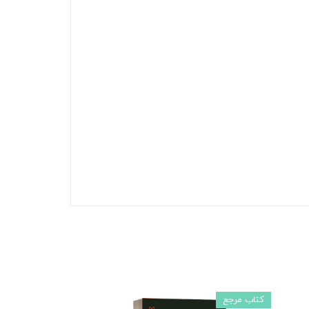
کتاب مرجع