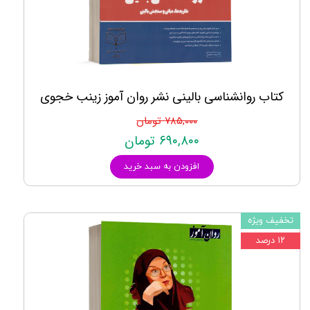
کتاب روانشناسی بالینی نشر روان آموز زینب خجوی
۷۸۵,۰۰۰ تومان
۶۹۰,۸۰۰ تومان
افزودن به سبد خرید
تخفیف ویژه
۱۲ درصد