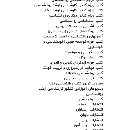
کتب ویژه کنکور کارشناسی ارشد روانشناسی
کتب ویژه کنکور کارشناسی ارشد مشاوره
کتب ویژه کنکور دکتری روانشناسی
کتب استخدامی روانشناسی
کتب آشنایی با اختلالات روانی
کتب رویکردهای درمانی (رواندرمانی)
آزمونهای روانشناسی و تست شخصیت
کتب حوزه توسعه فردی (خودشناسی و
خودسازی)
کتب انگیزشی و موفقیت
کتب رمان برگزیده
کتب حوزه زندگی زناشویی و ازدواج
کتب مهارت فرزندپروری و تربیت کودک
کتب روانشناسی خانواده
کتب فن بیان و سخنوری
معروف ترین کتب روانشناسی دنیا
ویدیوهای آموزشی کنکور کارشناسی ارشد
روانشناسی
کتب توانبخشی
انتشارات ارجمند
انتشارات ارسباران
انتشارات دوران
انتشارات روان
انتشارات روان آموز