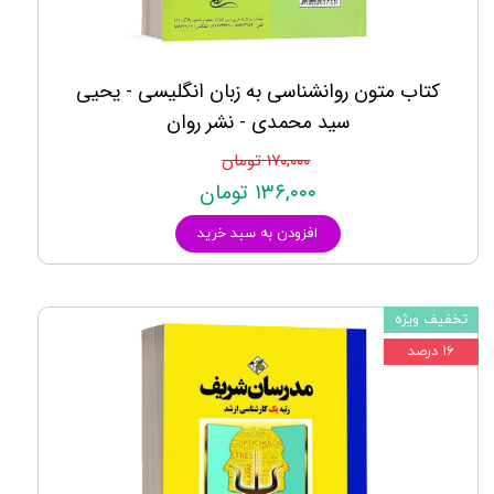
کتاب متون روانشناسی به زبان انگلیسی - یحیی
سید محمدی - نشر روان
۱۷۰,۰۰۰ تومان
۱۳۶,۰۰۰ تومان
افزودن به سبد خرید
تخفیف ویژه
۱۶ درصد