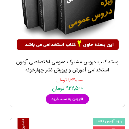
بسته کتب دروس مشترک عمومی اختصاصی آزمون
استخدامی آموزش و پرورش نشر چهارخونه
۱,۲۳۰,۰۰۰ تومان
۹۲۲,۵۰۰ تومان
افزودن به سبد خرید
ویژه آزمون 1403