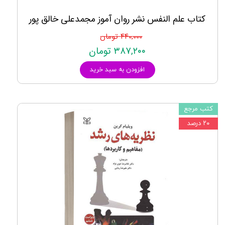
کتاب علم النفس نشر روان آموز مجمدعلی خالق پور
۴۴۰,۰۰۰ تومان
۳۸۷,۲۰۰ تومان
افزودن به سبد خرید
کتب مرجع
۲۰ درصد