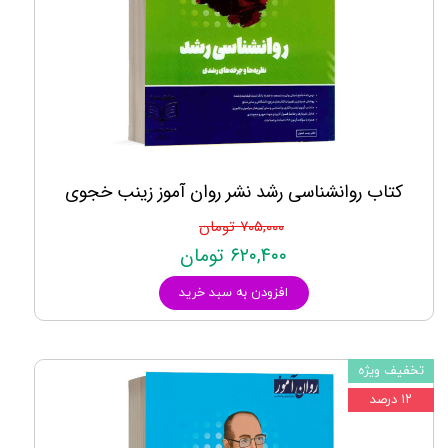
کتاب روانشناسی رشد نشر روان آموز زینب خجوی
۷۰۵,۰۰۰ تومان
۶۲۰,۴۰۰ تومان
افزودن به سبد خرید
تخفیف ویژه
۱۲ درصد