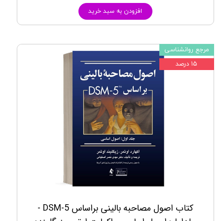
افزودن به سبد خرید
مرجع روانشناسی
۱۵ درصد
کتاب اصول مصاحبه بالینی براساس DSM-5 -