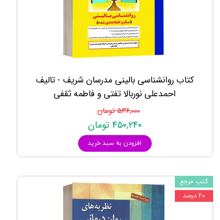
کتاب روانشناسی بالینی مدرسان شریف - تالیف
احمدعلی نوربالا تفتی و فاطمه ثقفی
۵۳۶,۰۰۰ تومان
۴۵۰,۲۴۰ تومان
افزودن به سبد خرید
کتب مرجع
۲۰ درصد