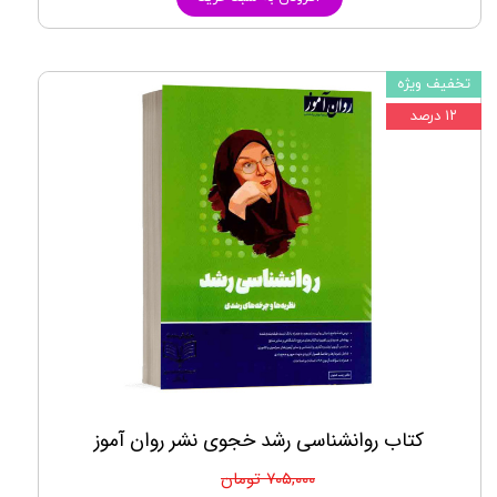
تخفیف ویژه
۱۲ درصد
کتاب روانشناسی رشد خجوی نشر روان آموز
۷۰۵,۰۰۰ تومان