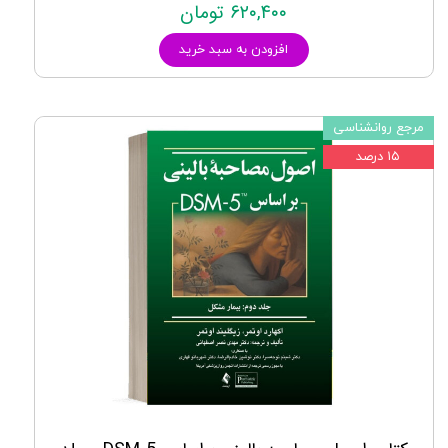
۶۲۰,۴۰۰ تومان
افزودن به سبد خرید
مرجع روانشناسی
۱۵ درصد