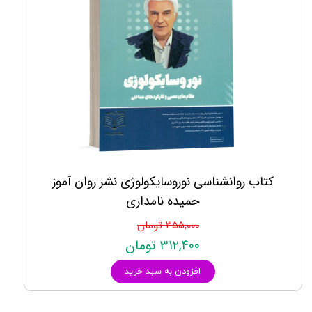
کتاب روانشناسی نوروسایکولوژی نشر روان آموز
حمیده نامداری
۳۵۵,۰۰۰ تومان
۳۱۲,۴۰۰ تومان
افزودن به سبد خرید