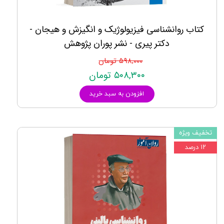
کتاب روانشناسی فیزیولوژیک و انگیزش و هیجان -
دکتر پیری - نشر پوران پژوهش
۵۹۸,۰۰۰ تومان
۵۰۸,۳۰۰ تومان
افزودن به سبد خرید
تخفیف ویژه
۱۲ درصد