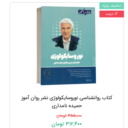
تخفیف ویژه
۱۲ درصد
کتاب روانشناسی نوروسایکولوژی نشر روان آموز
حمیده نامداری
۳۵۵,۰۰۰ تومان
۳۱۲,۴۰۰ تومان