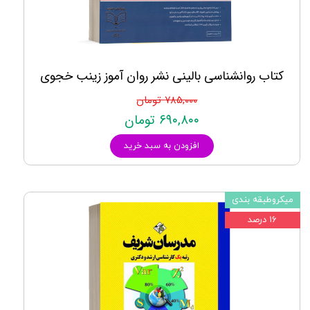
کتاب روانشناسی بالینی نشر روان آموز زینب خجوی
۷۸۵,۰۰۰ تومان
۶۹۰,۸۰۰ تومان
افزودن به سبد خرید
میکروطبقه بندی
۱۶ درصد