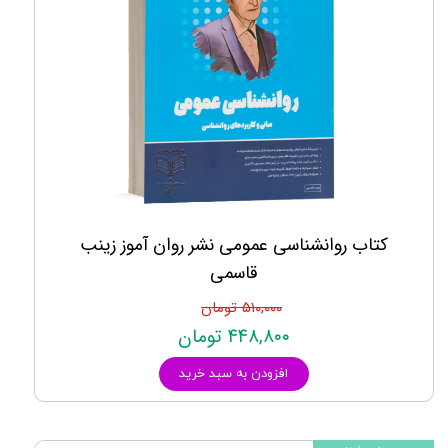
کتاب روانشناسی عمومی نشر روان آموز زینب
قاسمی
۵۱۰,۰۰۰ تومان
۴۴۸,۸۰۰ تومان
افزودن به سبد خرید