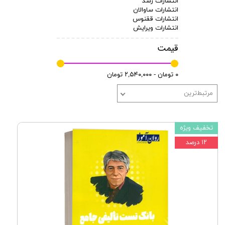
انتشارات رشد
انتشارات ساوالان
انتشارات ققنوس
انتشارات ویرایش
قیمت
۰ تومان - ۲,۵۴۰,۰۰۰ تومان
مرتبط‌ترین
تخفیف ویژه
۱۲ درصد