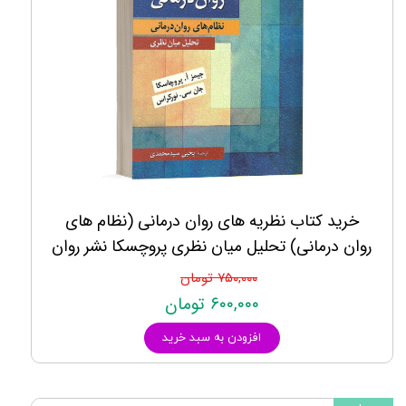
خرید کتاب نظریه های روان درمانی (نظام های
روان درمانی) تحلیل میان نظری پروچسکا نشر روان
۷۵۰,۰۰۰ تومان
۶۰۰,۰۰۰ تومان
افزودن به سبد خرید