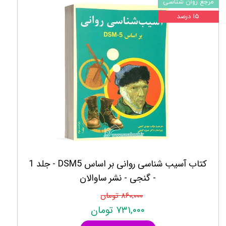
مرجع روان شناسی
۱۵ درصد
کتاب آسیب شناسی روانی بر اساس DSM5 - جلد 1
- گنجی - نشر ساوالان
۸۶۰,۰۰۰ تومان
۷۳۱,۰۰۰ تومان