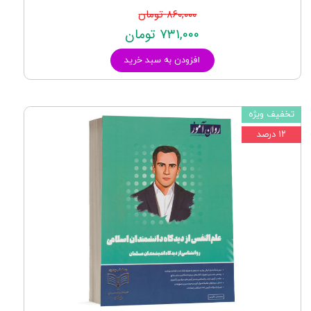
۸۶۰,۰۰۰ تومان
۷۳۱,۰۰۰ تومان
افزودن به سبد خرید
تخفیف ویژه
۱۲ درصد