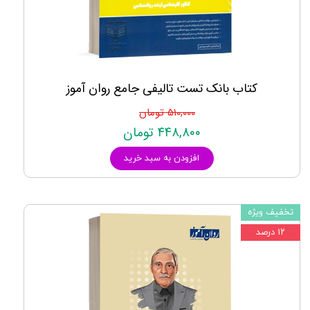
کتاب بانک تست تالیفی جامع روان آموز
۵۱۰,۰۰۰ تومان
۴۴۸,۸۰۰ تومان
افزودن به سبد خرید
تخفیف ویژه
۱۲ درصد