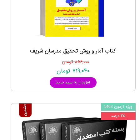
کتاب آمار و روش تحقیق مدرسان شریف
۸۵۶,۰۰۰ تومان
۷۱۹,۰۴۰ تومان
افزودن به سبد خرید
ویژه آزمون 1403
۲۵ درصد