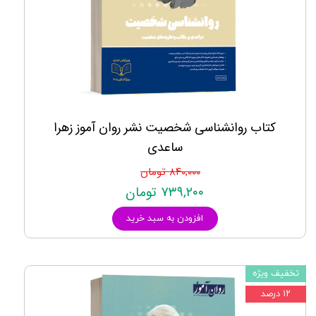
کتاب روانشناسی شخصیت نشر روان آموز زهرا
ساعدی
۸۴۰,۰۰۰ تومان
۷۳۹,۲۰۰ تومان
افزودن به سبد خرید
تخفیف ویژه
۱۲ درصد