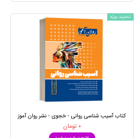
تخفیف ویژه
کتاب آسیب شناسی روانی - خجوی - نشر روان آموز
۰ تومان
افزودن به سبد خرید