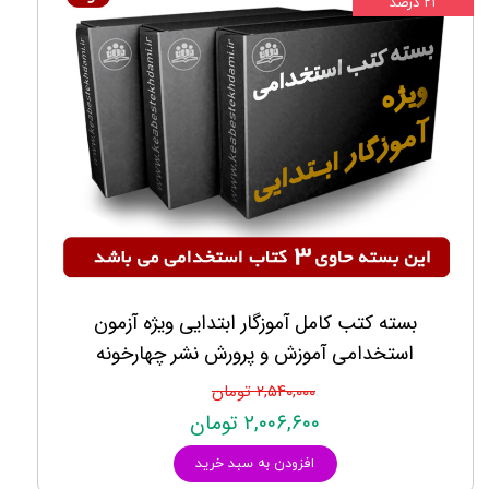
۲۱ درصد
بسته کتب کامل آموزگار ابتدایی ویژه آزمون
استخدامی آموزش و پرورش نشر چهارخونه
۲,۵۴۰,۰۰۰ تومان
۲,۰۰۶,۶۰۰ تومان
افزودن به سبد خرید