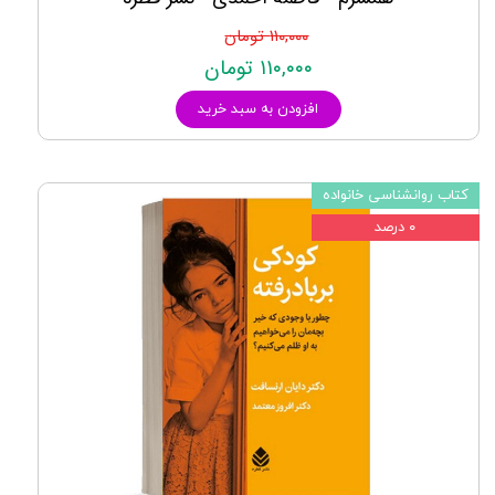
۱۱۰,۰۰۰ تومان
۱۱۰,۰۰۰ تومان
افزودن به سبد خرید
کتاب روانشناسی خانواده
۰ درصد