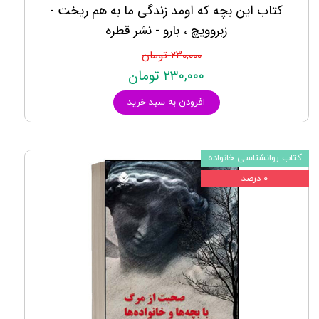
کتاب این بچه که اومد زندگی ما به هم ریخت -
زبروویچ ، بارو - نشر قطره
۲۳۰,۰۰۰ تومان
۲۳۰,۰۰۰ تومان
افزودن به سبد خرید
کتاب روانشناسی خانواده
۰ درصد