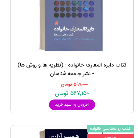
کتاب دایره المعارف خانواده - (نظریه ها و روش ها)
- نشر جامعه شناسان
۵۹۷,۰۰۰ تومان
۵۶۷,۱۵۰ تومان
افزودن به سبد خرید
کتاب روانشناسی خانواده
۰ درصد