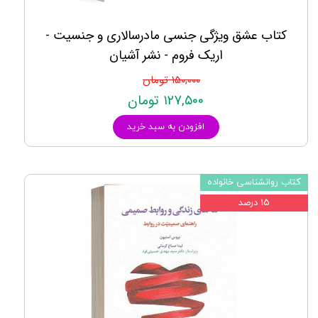
کتاب عشق ويژگی جنسی مادرسالاری و جنسيت -
اریک فروم - نشر آشیان
۱۵۰,۰۰۰ تومان
۱۲۷,۵۰۰ تومان
افزودن به سبد خرید
کتاب روانشناسی خانواده
۱۵ درصد