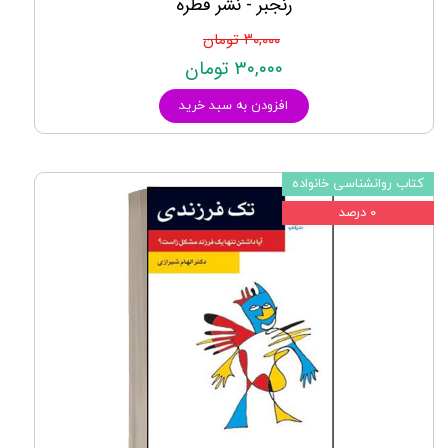
رنجبر - نشر قطره
۳۰,۰۰۰ تومان
۳۰,۰۰۰ تومان
افزودن به سبد خرید
کتاب روانشناسی خانواده
۰ درصد