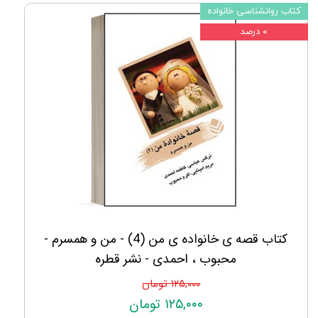
کتاب روانشناسی خانواده
۰ درصد
کتاب قصه ی خانواده ی من (4) - من و همسرم -
محبوب ، احمدی - نشر قطره
۱۲۵,۰۰۰ تومان
۱۲۵,۰۰۰ تومان