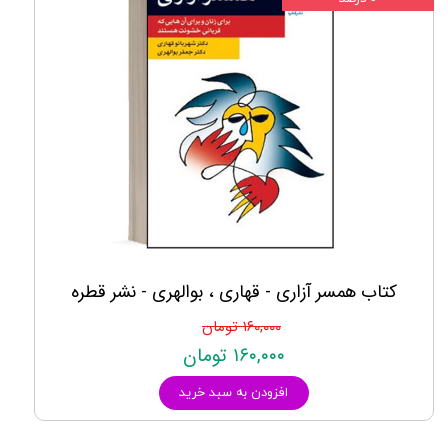
کتاب همسر آزاری - قهاری ، بوالهری - نشر قطره
۱۶۰,۰۰۰ تومان
۱۶۰,۰۰۰ تومان
افزودن به سبد خرید