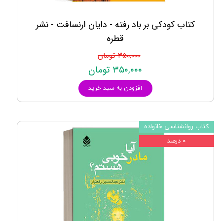
کتاب کودکی بر باد رفته - دایان ارنسافت - نشر
قطره
۳۵۰,۰۰۰ تومان
۳۵۰,۰۰۰ تومان
افزودن به سبد خرید
کتاب روانشناسی خانواده
۰ درصد