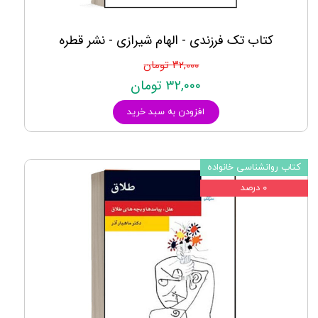
کتاب تک فرزندی - الهام شیرازی - نشر قطره
۳۲,۰۰۰ تومان
۳۲,۰۰۰ تومان
افزودن به سبد خرید
کتاب روانشناسی خانواده
۰ درصد