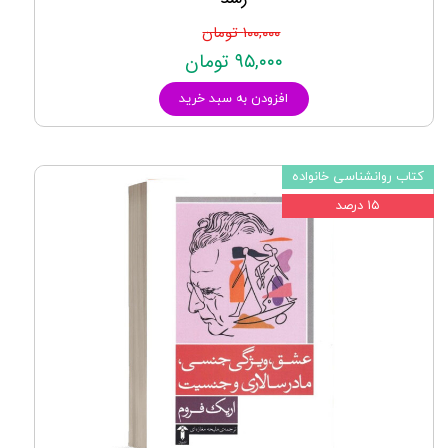
۱۰۰,۰۰۰ تومان
۹۵,۰۰۰ تومان
افزودن به سبد خرید
کتاب روانشناسی خانواده
۱۵ درصد