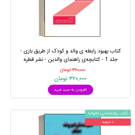
کتاب بهبود رابطه‌‌ ی والد و کودک از طریق بازی -
جلد 1 - کتابچه‌ی راهنمای والدین - نشر قطره
۳۲۰,۰۰۰ تومان
۳۲۰,۰۰۰ تومان
افزودن به سبد خرید
کتاب روانشناسی خانواده
۰ درصد