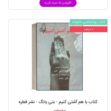
افزودن به سبد خرید
کتاب روانشناسی خانواده
۰ درصد
کتاب با هم آشتی کنیم - بتی یانگ - نشر قطره
۰ تومان