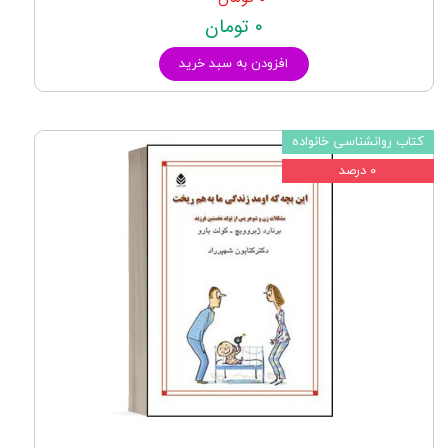
۰ تومان
افزودن به سبد خرید
کتاب روانشناسی خانواده
۰ درصد