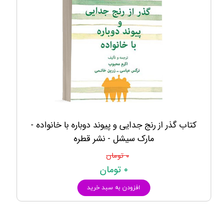
کتاب گذر از رنج جدایی و پیوند دوباره با خانواده -
مارک سیشل - نشر قطره
۰ تومان
۰ تومان
افزودن به سبد خرید