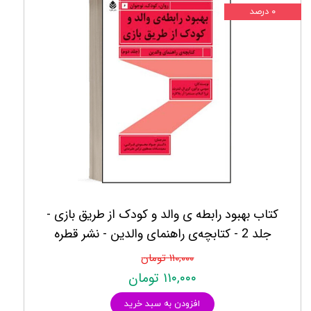
۰ درصد
کتاب بهبود رابطه‌‌ ی والد و کودک از طریق بازی -
جلد 2 - کتابچه‌ی راهنمای والدین - نشر قطره
۱۱۰,۰۰۰ تومان
۱۱۰,۰۰۰ تومان
افزودن به سبد خرید