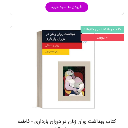
افزودن به سبد خرید
کتاب روانشناسی خانواده
۰ درصد
کتاب بهداشت روان زنان در دوران بارداری - فاطمه