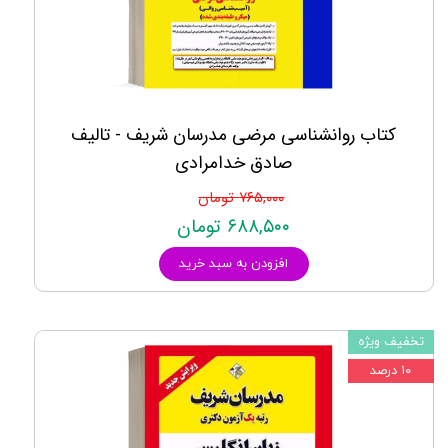
کتاب روانشناسی مرضی مدرسان شریف - تالیف
صادق خدامرادی
۷۶۵,۰۰۰ تومان
۶۸۸,۵۰۰ تومان
افزودن به سبد خرید
تخفیف ویژه
۱۰ درصد