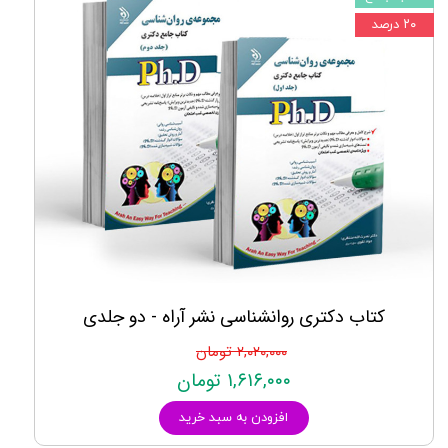
۲۰ درصد
کتاب دکتری روانشناسی نشر آراه - دو جلدی
۲,۰۲۰,۰۰۰ تومان
۱,۶۱۶,۰۰۰ تومان
افزودن به سبد خرید