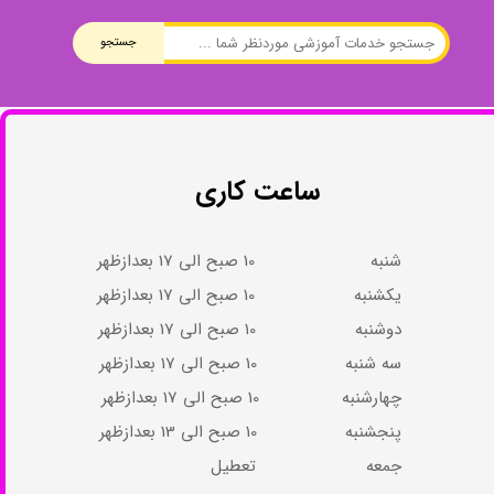
جستجو
ساعت کاری
شنبه 10 صبح الی 17 بعدازظهر
یکشنبه 10 صبح الی 17 بعدازظهر
دوشنبه 10 صبح الی 17 بعدازظهر
سه شنبه 10 صبح الی 17 بعدازظهر
چهارشنبه 10 صبح الی 17 بعدازظهر​​​​​​​
پنجشنبه 10 صبح الی 13 بعدازظهر​​​​​​​
جمعه تعطیل​​​​​​​​​​​​​​​​​​​​​