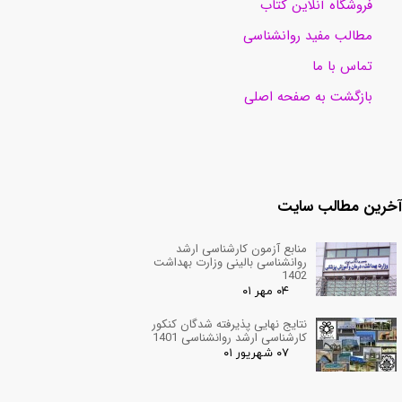
فروشگاه آنلاین کتاب
مطالب مفید روانشناسی
تماس با ما
بازگشت به صفحه اصلی
آخرین مطالب سایت
منابع آزمون کارشناسی ارشد
روانشناسی بالینی وزارت بهداشت
1402
۰۴ مهر ۰۱
نتایج نهایی پذیرفته شدگان کنکور
کارشناسی ارشد روانشناسی 1401
۰۷ شهریور ۰۱