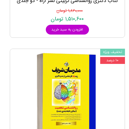
کتاب دکتری روانشناسی تربیتی نشر آراه - دو جلدی
۱,۸۲۰,۰۰۰ تومان
۱,۵۱۰,۶۰۰ تومان
افزودن به سبد خرید
تخفیف ویژه
۱۰ درصد