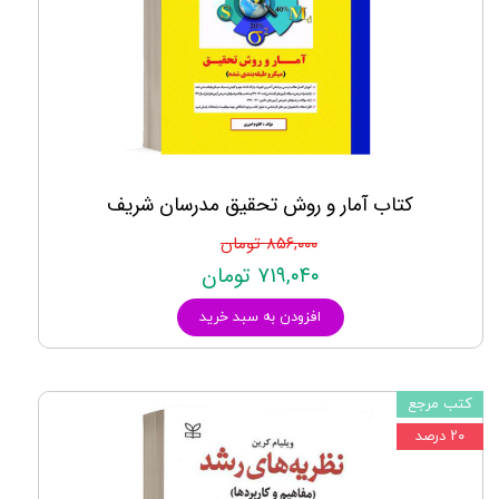
کتاب آمار و روش تحقیق مدرسان شریف
۸۵۶,۰۰۰ تومان
۷۱۹,۰۴۰ تومان
افزودن به سبد خرید
کتب مرجع
۲۰ درصد