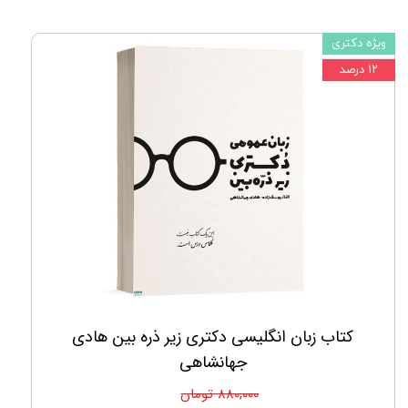
ویژه دکتری
۱۲ درصد
کتاب زبان انگلیسی دکتری زیر ذره بین هادی
جهانشاهی
۸۸۰,۰۰۰ تومان