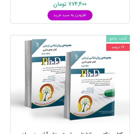
۷۷۴,۴۰۰ تومان
افزودن به سبد خرید
کتاب جامع
۱۷ درصد