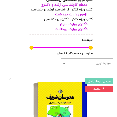
مقطع کارشناسی ارشد و دکتری
کتب ویژه کنکور کارشناسی ارشد روانشناسی
آزمون وزارت بهداشت
کتب ویژه کنکور دکتری روانشناسی
دکتری وزارت علوم
دکتری وزارت بهداشت
قیمت
۰ تومان - ۲,۰۲۰,۰۰۰ تومان
مرتبط‌ترین
میکروطبقه بندی
۱۶ درصد