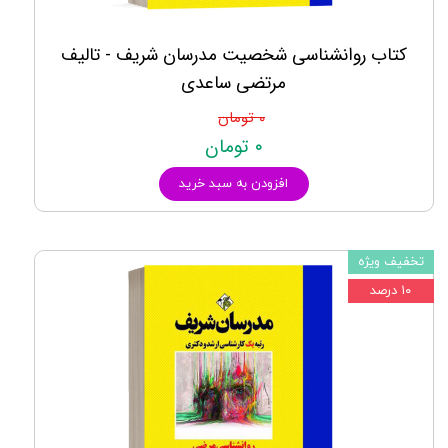
کتاب روانشناسی شخصیت مدرسان شریف - تالیف
مرتضی ساعدی
۰ تومان
۰ تومان
افزودن به سبد خرید
تخفیف ویژه
۱۰ درصد