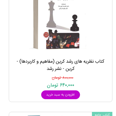
کتاب نظریه های رشد کرین (مفاهیم و کاربردها) -
کرین - نشر رشد
۸۰۰,۰۰۰ تومان
۶۴۰,۰۰۰ تومان
افزودن به سبد خرید
کتاب جامع