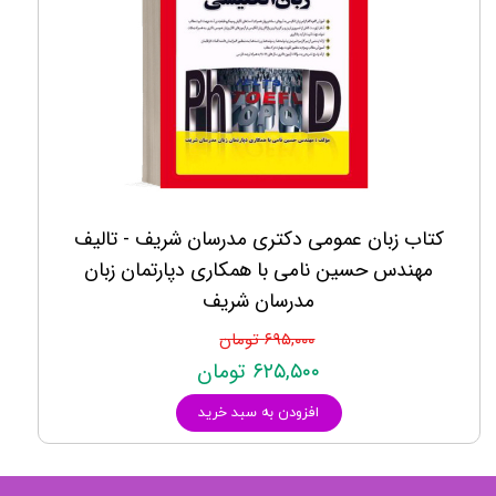
کتاب زبان عمومی دکتری مدرسان شریف - تالیف
مهندس حسین نامی با همکاری دپارتمان زبان
مدرسان شریف
۶۹۵,۰۰۰ تومان
۶۲۵,۵۰۰ تومان
افزودن به سبد خرید