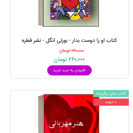
کتاب او را دوست بدار - بورلی انگل - نشر قطره
۲۶۰,۰۰۰ تومان
۲۶۰,۰۰۰ تومان
افزودن به سبد خرید
کتاب رمان برگزیده
۰ درصد