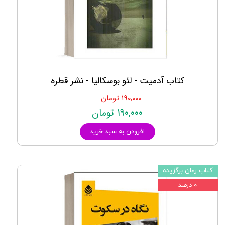
کتاب آدمیت - لئو بوسکالیا - نشر قطره
۱۹۰,۰۰۰ تومان
۱۹۰,۰۰۰ تومان
افزودن به سبد خرید
کتاب رمان برگزیده
۰ درصد