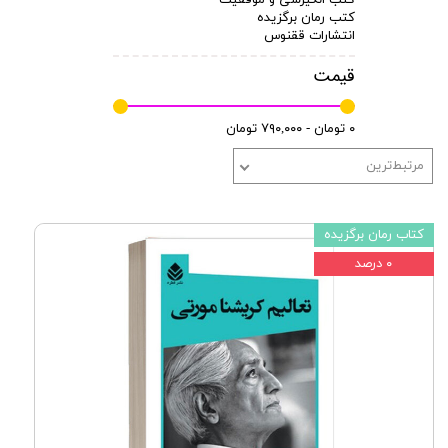
کتب رمان برگزیده
انتشارات ققنوس
قیمت
۰ تومان - ۷۹۰,۰۰۰ تومان
مرتبط‌ترین
کتاب رمان برگزیده
۰ درصد