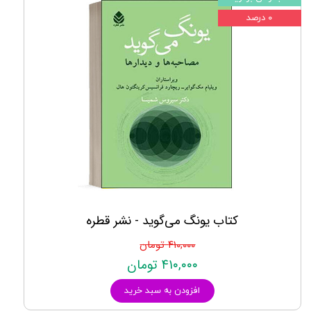
۰ درصد
کتاب یونگ می‌گوید - نشر قطره
۴۱۰,۰۰۰ تومان
۴۱۰,۰۰۰ تومان
افزودن به سبد خرید