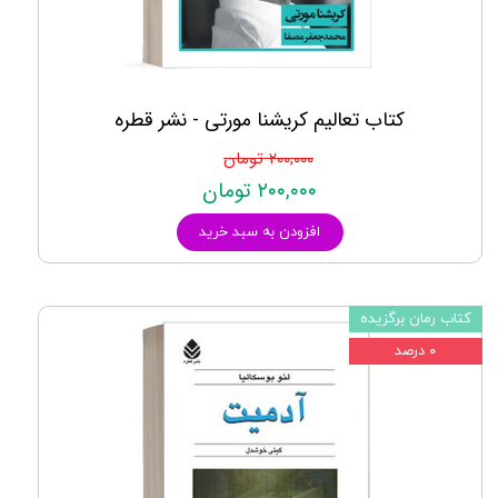
کتاب تعالیم کریشنا مورتی - نشر قطره
۲۰۰,۰۰۰ تومان
۲۰۰,۰۰۰ تومان
افزودن به سبد خرید
کتاب رمان برگزیده
۰ درصد