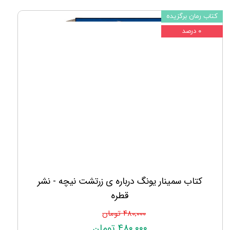
کتاب رمان برگزیده
۰ درصد
کتاب سمینار یونگ درباره ی زرتشت نیچه - نشر
قطره
۴۸۰,۰۰۰ تومان
۴۸۰,۰۰۰ تومان