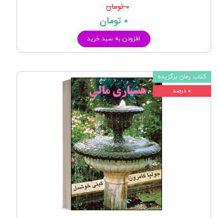
۰ تومان
۰ تومان
افزودن به سبد خرید
کتاب رمان برگزیده
۰ درصد