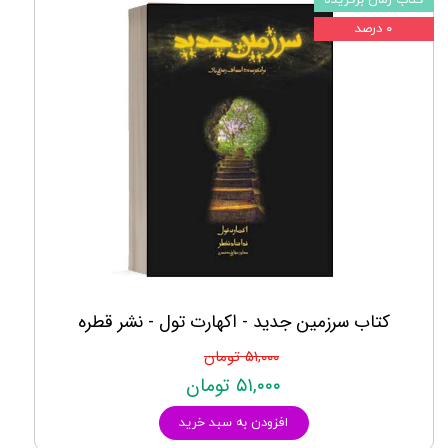
کتاب رمان برگزیده
۰ درصد
کتاب سرزمین جدید - اکهارت تول - نشر قطره
۵۱,۰۰۰ تومان
۵۱,۰۰۰ تومان
افزودن به سبد خرید