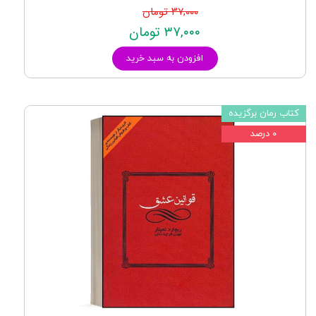
۳۷,۰۰۰ تومان
۳۷,۰۰۰ تومان
افزودن به سبد خرید
کتاب رمان برگزیده
۰ درصد