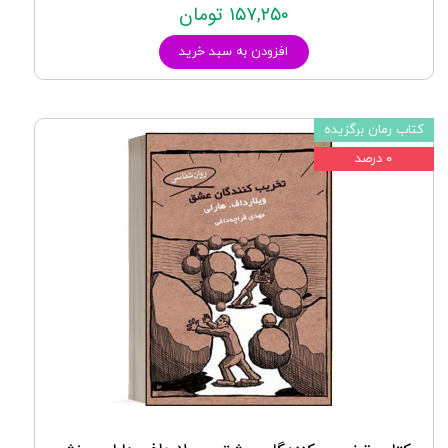
۱۵۷,۲۵۰ تومان
افزودن به سبد خرید
کتاب رمان برگزیده
۰ درصد