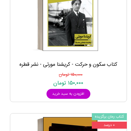
کتاب سکون و حرکت - کریشنا مورتی - نشر قطره
۱۵۰,۰۰۰ تومان
۱۵۰,۰۰۰ تومان
افزودن به سبد خرید
کتاب رمان برگزیده
۰ درصد