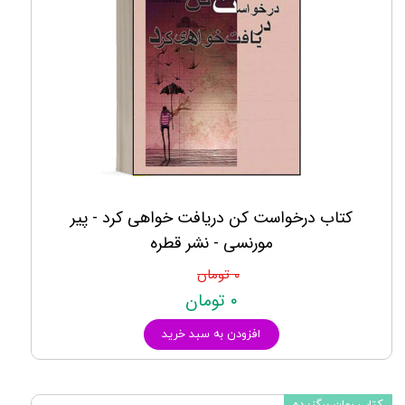
کتاب درخواست کن دریافت خواهی کرد - پیر
مورنسی - نشر قطره
۰ تومان
۰ تومان
افزودن به سبد خرید