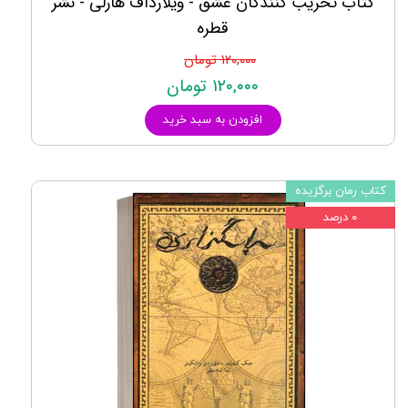
کتاب تخریب کنندگان عشق - ویلارداف هارلی - نشر
قطره
۱۲۰,۰۰۰ تومان
۱۲۰,۰۰۰ تومان
افزودن به سبد خرید
کتاب رمان برگزیده
۰ درصد