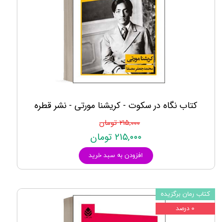
کتاب نگاه در سکوت - کریشنا مورتی - نشر قطره
۲۱۵,۰۰۰ تومان
۲۱۵,۰۰۰ تومان
افزودن به سبد خرید
کتاب رمان برگزیده
۰ درصد