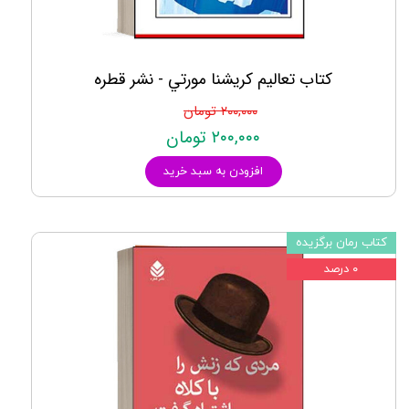
کتاب تعاليم كريشنا مورتي - نشر قطره
۲۰۰,۰۰۰ تومان
۲۰۰,۰۰۰ تومان
افزودن به سبد خرید
کتاب رمان برگزیده
۰ درصد