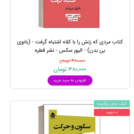
کتاب مردی که زنش را با کلاه اشتباه گرفت - (بانوی
بی‌ بدن) - الیور سکس - نشر قطره
۳۸۰,۰۰۰ تومان
۳۸۰,۰۰۰ تومان
افزودن به سبد خرید
کتاب رمان برگزیده
۰ درصد