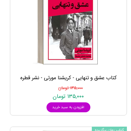
کتاب عشق و تنهایی - کریشنا مورتی - نشر قطره
۱۳۵,۰۰۰ تومان
۱۳۵,۰۰۰ تومان
افزودن به سبد خرید
کتاب رمان برگزیده