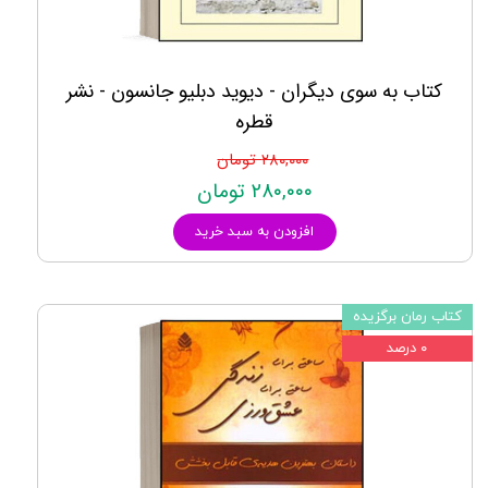
کتاب به سوی دیگران - دیوید دبلیو جانسون - نشر
قطره
۲۸۰,۰۰۰ تومان
۲۸۰,۰۰۰ تومان
افزودن به سبد خرید
کتاب رمان برگزیده
۰ درصد