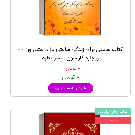
کتاب ساعتی برای زندگی ساعتی برای عشق ورزی -
ریچارد کارلسون - نشر قطره
۰ تومان
۰ تومان
افزودن به سبد خرید
کتاب رمان برگزیده
۰ درصد