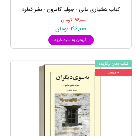
کتاب هشیاری مالی - جولیا کامرون - نشر قطره
۱۹۶,۰۰۰ تومان
۱۹۶,۰۰۰ تومان
افزودن به سبد خرید
کتاب رمان برگزیده
۰ درصد