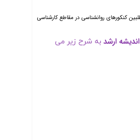
طلبین کنکورهای روانشناسی در مقاطع کارشناسی
اندیشه ارشد
به شرح زیر می