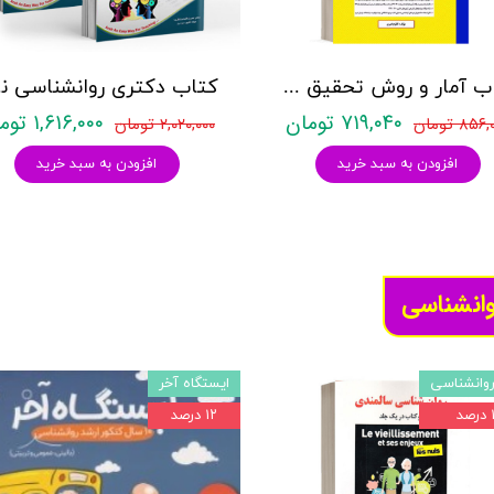
کتاب آمار و روش تحقیق مدرسان شریف
کتاب د
۷۱۹,۰۴۰ تومان
۱,۶۱۶,۰۰۰ تومان
۸۵۶ تومان
۲,۰۲۰,۰۰۰ تومان
افزودن به سبد خرید
افزودن به سبد خرید
وانشناسی
وانشناسی
ایستگاه آخر
د
۱۲ درصد