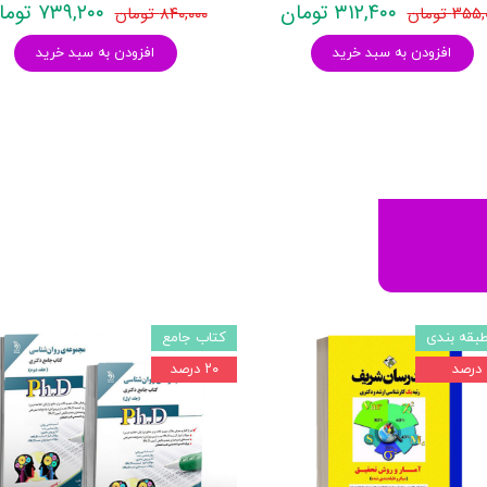
۳۱۲,۴۰۰ تومان
۷۳۹,۲۰۰ تومان
۳۵ تومان
۸۴۰,۰۰۰ تومان
افزودن به سبد خرید
افزودن به سبد خرید
بقه بندی
کتاب جامع
۲۰ درصد