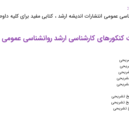
اسی عمومی انتشارات اندیشه ارشد ، کتابی مفید برای کلیه داو
 کنکورهای کارشناسی ارشد روانشناسی عمومی 