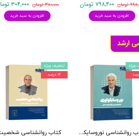
۷۹۸,۴۰۰ تومان
۳۰۴,۰۰۰ تومان
۹۹ تومان
۳۸۰,۰۰۰ تومان
افزودن به سبد خرید
افزودن به سبد خرید
سی ارشد
 ویژه
تخفیف ویژه
۱۲ درصد
کتاب روانشناسی نوروسایکولوژی نشر روان آموز حمیده نامداری