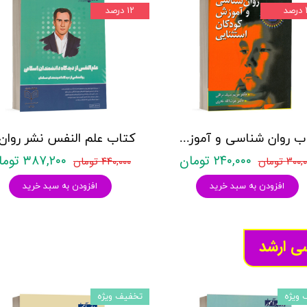
د
۱۲ درصد
کتاب روان شناسی و آموزش کودکان استثنائی - دکتر سیف نراقی ، عزت اله نادری - نشر ارسباران
۲۴۰,۰۰۰ تومان
۳۸۷,۲۰۰ تومان
۳۰۰ تومان
۴۴۰,۰۰۰ تومان
افزودن به سبد خرید
افزودن به سبد خرید
سی ارشد
 ویژه
تخفیف ویژه