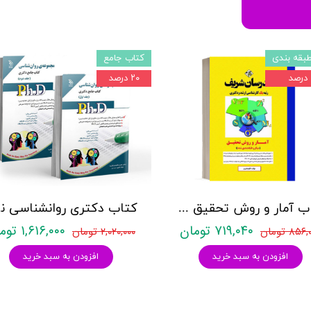
بقه بندی
کتاب جامع
۲۰ درصد
کتاب آمار و روش تحقیق مدرسان شریف
کتاب د
۷۱۹,۰۴۰ تومان
۱,۶۱۶,۰۰۰ تومان
۸۵۶ تومان
۲,۰۲۰,۰۰۰ تومان
افزودن به سبد خرید
افزودن به سبد خرید