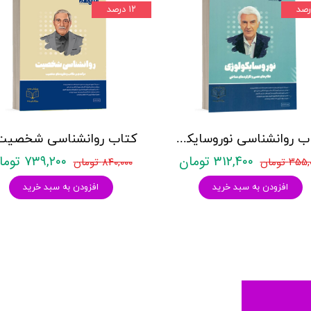
۱۲ درصد
کتاب روانشناسی نوروسایکولوژی نشر روان آموز حمیده نامداری
۳۱۲,۴۰۰ تومان
۷۳۹,۲۰۰ تومان
۳۵ تومان
۸۴۰,۰۰۰ تومان
افزودن به سبد خرید
افزودن به سبد خرید