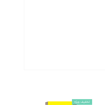
تخفیف ویژه