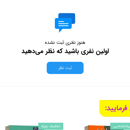
هنوز نظری ثبت نشده
اولین نفری باشید که نظر می‌دهید
ثبت نظر
فرمایید:
وانشناسی
تخفیف ویژه