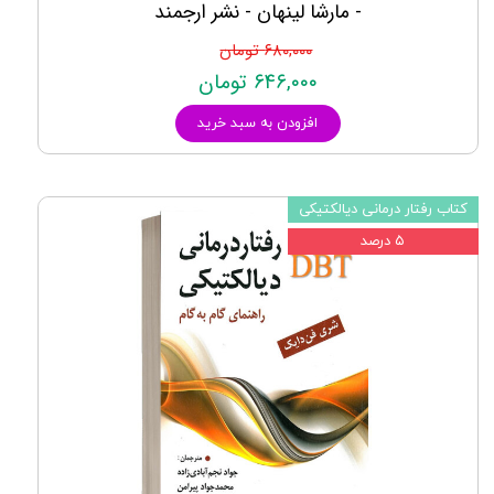
- مارشا لینهان - نشر ارجمند
۶۸۰,۰۰۰ تومان
۶۴۶,۰۰۰ تومان
افزودن به سبد خرید
کتاب رفتار درمانی دیالکتیکی
۵ درصد