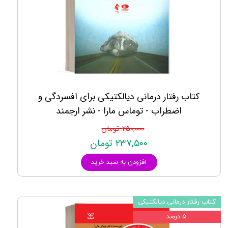
کتاب رفتار درمانی دیالکتیکی برای افسردگی و
اضطراب - توماس مارا - نشر ارجمند
۲۵۰,۰۰۰ تومان
۲۳۷,۵۰۰ تومان
افزودن به سبد خرید
کتاب رفتار درمانی دیالکتیکی
۵ درصد