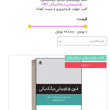
رفتاردرمانی دیالکتیکال DBT
کتب مهارت فرزندپروری و تربیت کودک
قیمت
۰ تومان - ۶۸۰,۰۰۰ تومان
مرتبط‌ترین
کتاب رفتاردرمانی دیالکتیکال
۰ درصد