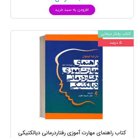
افزودن به سبد خرید
کتاب رفتار درمانی
۵ درصد
کتاب راهنمای مهارت آموزی رفتاردرمانی دیالکتیکی