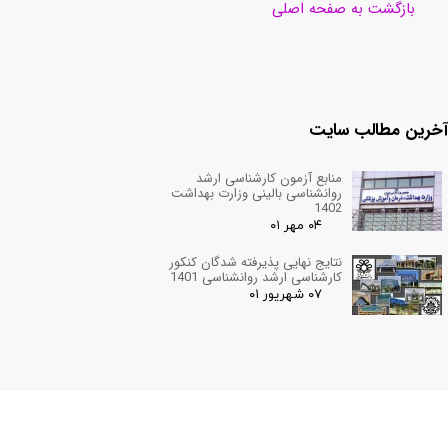
بازگشت به صفحه اصلی
آخرین مطالب سایت
منابع آزمون کارشناسی ارشد
روانشناسی بالینی وزارت بهداشت
1402
۰۴ مهر ۰۱
نتایج نهایی پذیرفته شدگان کنکور
کارشناسی ارشد روانشناسی 1401
۰۷ شهریور ۰۱