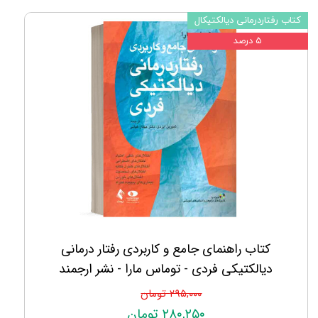
کتاب رفتاردرمانی دیالکتیکال
۵ درصد
کتاب راهنمای جامع و کاربردی رفتار درمانی
دیالکتیکی فردی - توماس مارا - نشر ارجمند
۲۹۵,۰۰۰ تومان
۲۸۰,۲۵۰ تومان