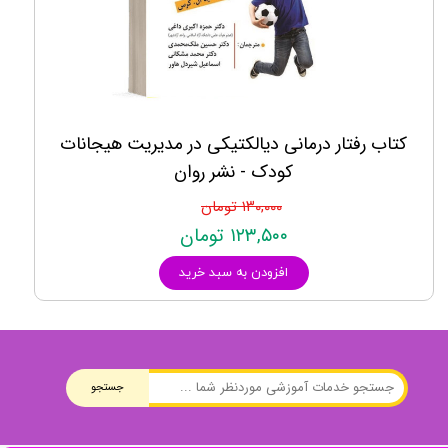
کتاب رفتار درمانی دیالکتیکی در مدیریت هیجانات
کودک - نشر روان
۱۳۰,۰۰۰ تومان
۱۲۳,۵۰۰ تومان
افزودن به سبد خرید
جستجو