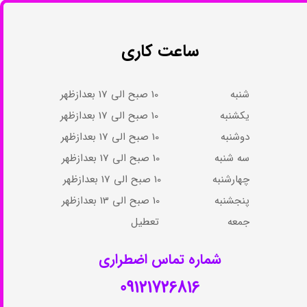
ساعت کاری
شنبه 10 صبح الی 17 بعدازظهر
یکشنبه 10 صبح الی 17 بعدازظهر
دوشنبه 10 صبح الی 17 بعدازظهر
سه شنبه 10 صبح الی 17 بعدازظهر
چهارشنبه 10 صبح الی 17 بعدازظهر​​​​​​​
پنجشنبه 10 صبح الی 13 بعدازظهر​​​​​​​
جمعه تعطیل​​​​​​​​​​​​​​​​​​​​​
شماره تماس اضطراری​​​​​​​
09121726816