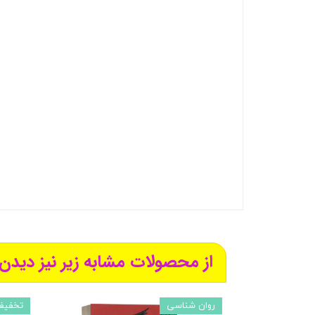
از محصولات مشابه زیر نیز دیدن 
روان شناسی
تخفیف