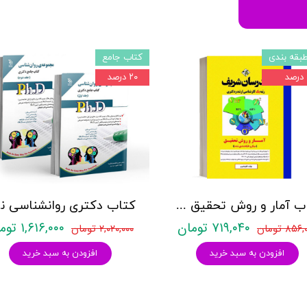
بقه بندی
کتاب جامع
۲۰ درصد
کتاب آمار و روش تحقیق مدرسان شریف
کتاب د
۷۱۹,۰۴۰ تومان
۱,۶۱۶,۰۰۰ تومان
۸۵۶ تومان
۲,۰۲۰,۰۰۰ تومان
افزودن به سبد خرید
افزودن به سبد خرید