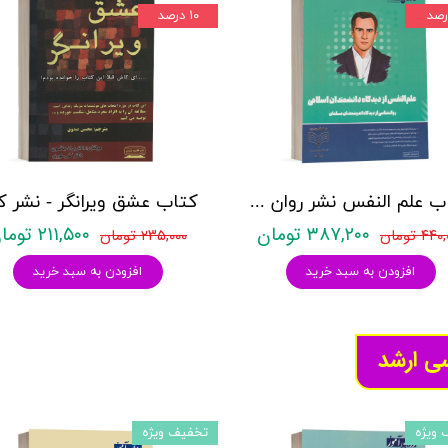
۱۰ درصد
کتاب علم النفس نشر روان آموز مجمدعلی خالق پور
۳۸۷,۲۰۰ تومان
۲۱۱,۵۰۰ تومان
۴۴ تومان
۲۳۵,۰۰۰ تومان
افزودن به سبد خرید
افزودن به سبد خرید
سی ارشد
 ویژه
تخفیف ویژه