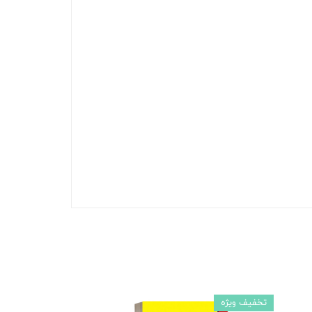
تخفیف ویژه