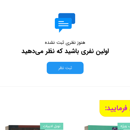
هنوز نظری ثبت نشده
اولین نفری باشید که نظر می‌دهید
ثبت نظر
فرمایید:
 ویژه
نوبل ادبیات