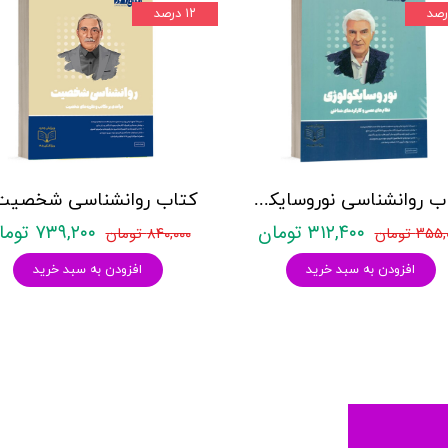
۱۲ درصد
کتاب روانشناسی نوروسایکولوژی نشر روان آموز حمیده نامداری
۳۱۲,۴۰۰ تومان
۷۳۹,۲۰۰ تومان
۳۵ تومان
۸۴۰,۰۰۰ تومان
افزودن به سبد خرید
افزودن به سبد خرید