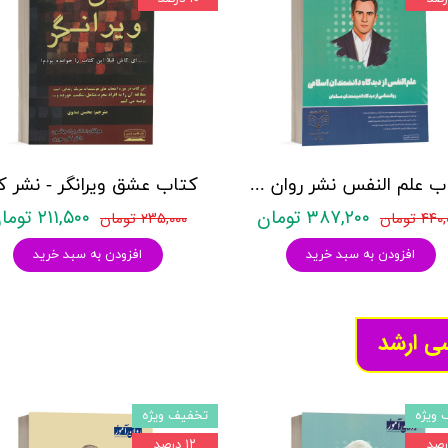
کتاب علم النفس نشر روان آموز مجمدعلی خالق پور
۳۸۷,۲۰۰ تومان
۲۱۱,۵۰۰ تومان
۴۴ تومان
۲۳۵,۰۰۰ تومان
افزودن به سبد خرید
افزودن به سبد خرید
سی ارشد
 ویژه
تخفیف ویژه
۱۲ درصد