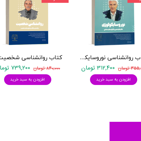
کتاب روانشناسی نوروسایکولوژی نشر روان آموز حمیده نامداری
۳۱۲,۴۰۰ تومان
۷۳۹,۲۰۰ تومان
۳۵ تومان
۸۴۰,۰۰۰ تومان
افزودن به سبد خرید
افزودن به سبد خرید