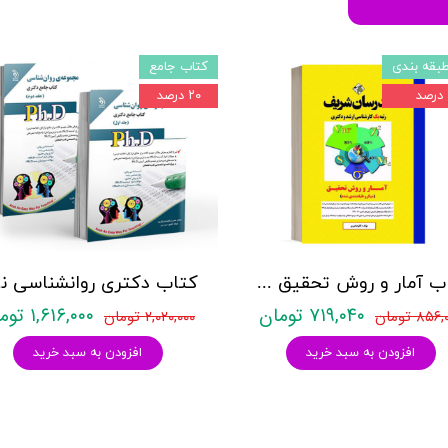
بقه بندی
کتاب جامع
۲۰ درصد
کتاب آمار و روش تحقیق مدرسان شریف
کتاب د
۷۱۹,۰۴۰ تومان
۱,۶۱۶,۰۰۰ تومان
۸۵۶ تومان
۲,۰۲۰,۰۰۰ تومان
افزودن به سبد خرید
افزودن به سبد خرید