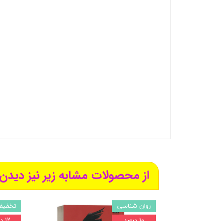
از محصولات مشابه زیر نیز دیدن 
روان شناسی
تخفیف
۱۰ درصد
۱۲ درصد