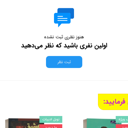
هنوز نظری ثبت نشده
اولین نفری باشید که نظر می‌دهید
ثبت نظر
فرمایید:
 ویژه
نوبل ادبیات
۱۰ درصد