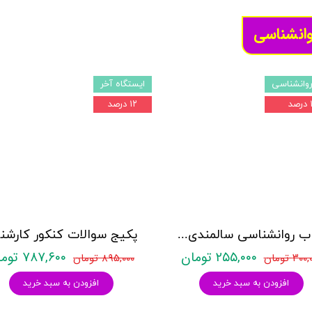
وانشناسی
وانشناسی
ایستگاه آخر
د
۱۲ درصد
کتاب روانشناسی سالمندی - (2 كتاب در 1 جلد) - حمزه گنجی - نشر ساوالان
۲۵۵,۰۰۰ تومان
۷۸۷,۶۰۰ تومان
۳۰ تومان
۸۹۵,۰۰۰ تومان
افزودن به سبد خرید
افزودن به سبد خرید