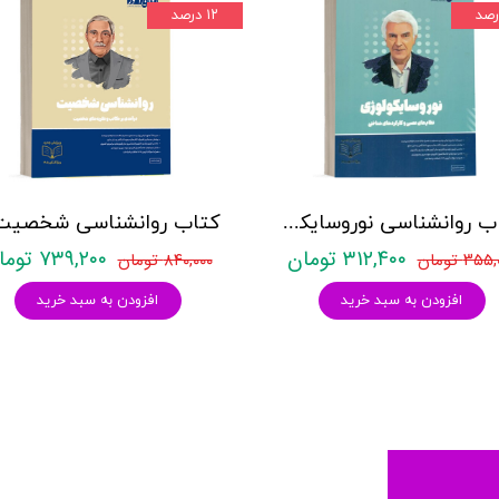
۱۲ درصد
کتاب روانشناسی نوروسایکولوژی نشر روان آموز حمیده نامداری
۳۱۲,۴۰۰ تومان
۷۳۹,۲۰۰ تومان
۳۵ تومان
۸۴۰,۰۰۰ تومان
افزودن به سبد خرید
افزودن به سبد خرید