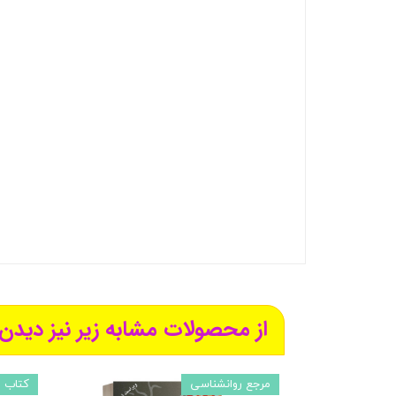
از محصولات مشابه زیر نیز دیدن 
مرجع روانشناسی
کتاب ر