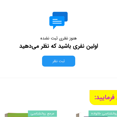
هنوز نظری ثبت نشده
اولین نفری باشید که نظر می‌دهید
ثبت نظر
فرمایید:
وانشناسی خانواده
مرجع روانشناسی