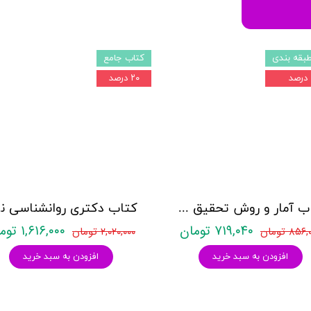
بقه بندی
کتاب جامع
۲۰ درصد
کتاب آمار و روش تحقیق مدرسان شریف
کتاب د
۷۱۹,۰۴۰ تومان
۱,۶۱۶,۰۰۰ تومان
۸۵۶ تومان
۲,۰۲۰,۰۰۰ تومان
افزودن به سبد خرید
افزودن به سبد خرید