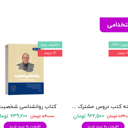
ستخدامی
ون 1403
تخفیف ویژه
صد
۱۲ درصد
بسته کتب دروس مشترک عمومی اختصاصی آزمون استخدامی آموزش و پرورش نشر چهارخونه
۹۲۲,۵۰۰ تومان
۷۳۹,۲۰۰ تومان
۱,۲ تومان
۸۴۰,۰۰۰ تومان
افزودن به سبد خرید
افزودن به سبد خرید