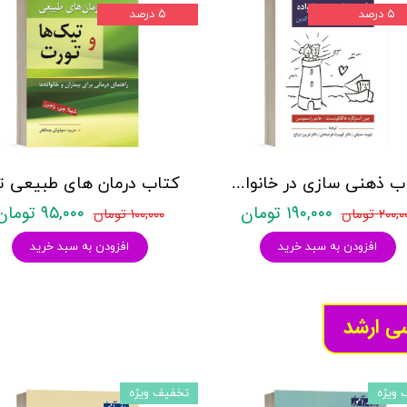
۵ درصد
۵ درصد
کتاب ذهنی سازی در خانواده - هاگلکوئیست و راسموسن - نشر ویرایش
۱۹۰,۰۰۰ تومان
۹۵,۰۰۰ تومان
۲۰۰, تومان
۱۰۰,۰۰۰ تومان
افزودن به سبد خرید
افزودن به سبد خرید
سی ارشد
 ویژه
تخفیف ویژه