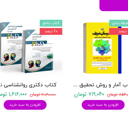
بقه بندی
کتاب جامع
۲۰ درصد
کتاب آمار و روش تحقیق مدرسان شریف
کتاب د
۷۱۹,۰۴۰ تومان
۱,۶۱۶,۰۰۰ تومان
۸۵۶ تومان
۲,۰۲۰,۰۰۰ تومان
افزودن به سبد خرید
افزودن به سبد خرید