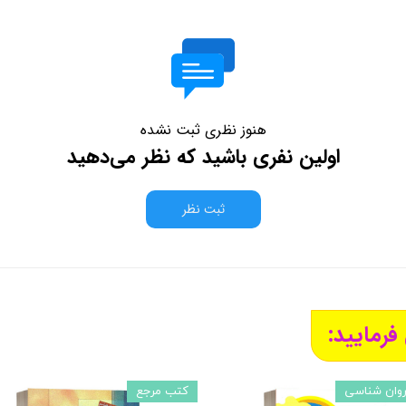
هنوز نظری ثبت نشده
اولین نفری باشید که نظر می‌دهید
ثبت نظر
فرمایید:
روان شناسی
کتب مرجع