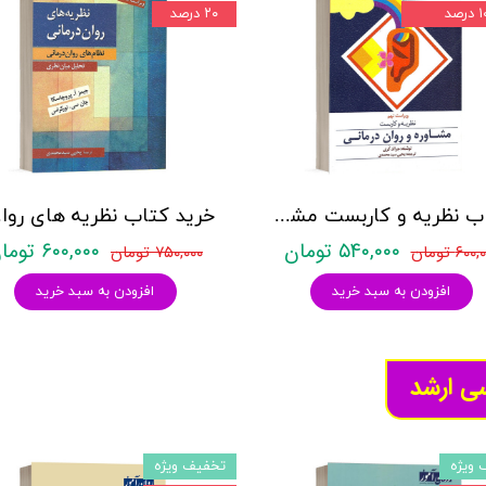
درصد
۲۰ درصد
کتاب نظریه و کاربست مشاوره و روان درمانی - کری - نشر ارسباران
خرید کتاب نظ
۵۴۰,۰۰۰ تومان
۶۰۰,۰۰۰ تومان
۶۰۰ تومان
۷۵۰,۰۰۰ تومان
افزودن به سبد خرید
افزودن به سبد خرید
سی ارشد
 ویژه
تخفیف ویژه