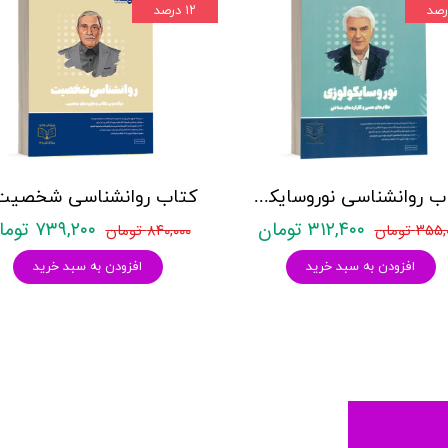
۱۲ درصد
کتاب روانشناسی نوروسایکولوژی نشر روان آموز حمیده نامداری
۳۱۲,۴۰۰ تومان
۷۳۹,۲۰۰ تومان
۳۵ تومان
۸۴۰,۰۰۰ تومان
افزودن به سبد خرید
افزودن به سبد خرید