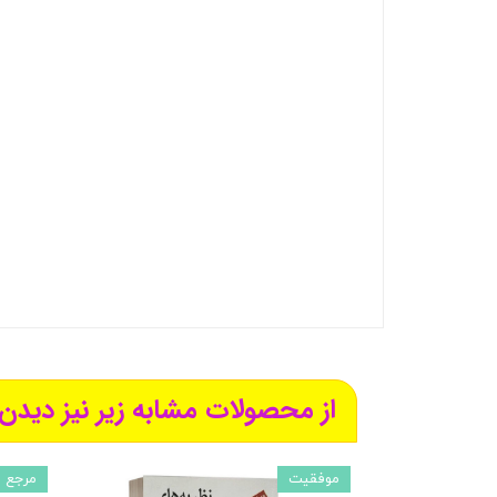
از محصولات مشابه زیر نیز دیدن 
موفقیت
مرجع 