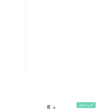
کتب مرجع