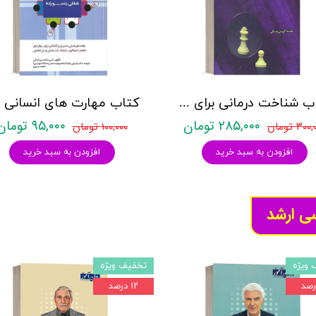
کتاب شناخت درمانی برای شناخت درمان گر - جیمز بنت لوی ، ریچارد تاوتس ، بورلی هارهوف ، هلن پری - نشر اسبار
۲۸۵,۰۰۰ تومان
۹۵,۰۰۰ تومان
۳۰ تومان
۱۰۰,۰۰۰ تومان
افزودن به سبد خرید
افزودن به سبد خرید
سی ارشد
 ویژه
تخفیف ویژه
۱۲ درصد