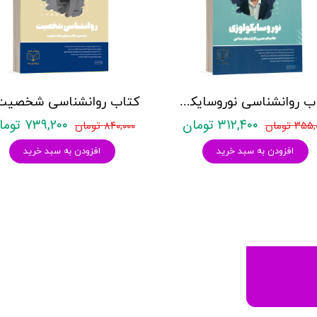
کتاب روانشناسی نوروسایکولوژی نشر روان آموز حمیده نامداری
۳۱۲,۴۰۰ تومان
۷۳۹,۲۰۰ تومان
۳۵ تومان
۸۴۰,۰۰۰ تومان
افزودن به سبد خرید
افزودن به سبد خرید