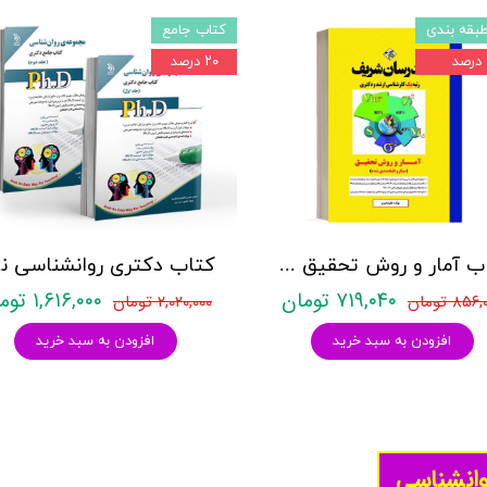
بقه بندی
کتاب جامع
۲۰ درصد
کتاب آمار و روش تحقیق مدرسان شریف
کتاب د
۷۱۹,۰۴۰ تومان
۱,۶۱۶,۰۰۰ تومان
۸۵۶ تومان
۲,۰۲۰,۰۰۰ تومان
افزودن به سبد خرید
افزودن به سبد خرید
وانشناسی