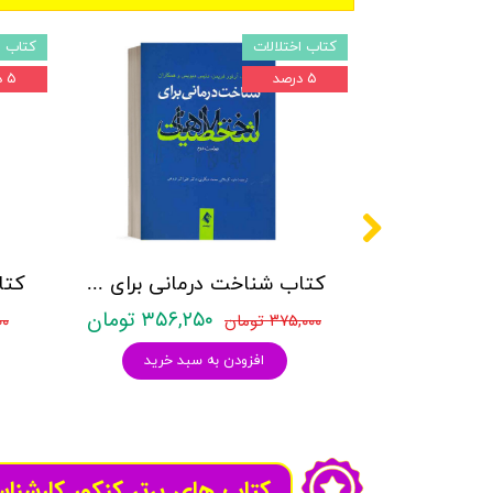
کتاب اختلالات
کتاب ا
۵ درصد
۵ درصد
کتاب شناخت درمانی برای اختلال های شخصیت - نشر ارجمند
۳۵۶,۲۵۰ تومان
۳۷۵,۰۰۰ تومان
۹۰۰
افزودن به سبد خرید
کتاب های برتر کنکور کارشنا