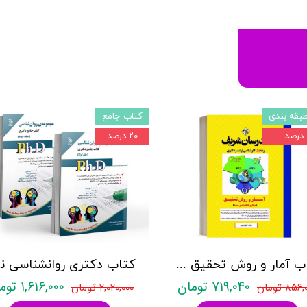
بقه بندی
کتاب جامع
۲۰ درصد
کتاب آمار و روش تحقیق مدرسان شریف
کتاب د
۷۱۹,۰۴۰ تومان
۱,۶۱۶,۰۰۰ تومان
۸۵۶ تومان
۲,۰۲۰,۰۰۰ تومان