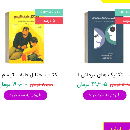
ختلالات
کتاب اختلالات
۵ درصد
کتاب تکنیک های درمانی اختلال اضطراب فراگیر - رویکرد رفتاری شناختی و درمان های دارویی - نشر نیوند
۴۹,۳۰۵ تومان
۱۹۰,۰۰۰ تومان
۵۱, تومان
۲۰۰,۰۰۰ تومان
افزودن به سبد خرید
افزودن به سبد خرید
سی ارشد