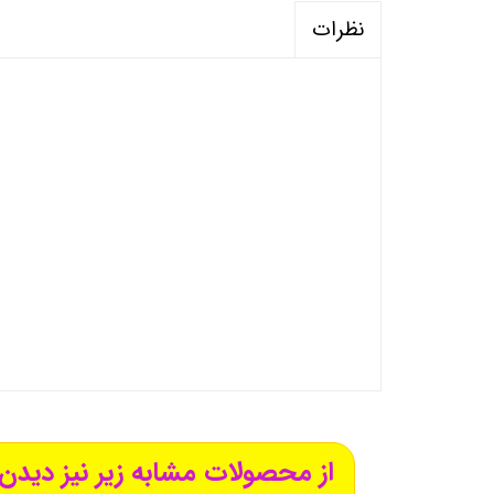
نظرات
از محصولات مشابه زیر نیز دیدن 