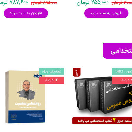
۲۵۵,۰۰۰ تومان
۷۸۷,۶۰۰ تومان
۳۰ تومان
۸۹۵,۰۰۰ تومان
افزودن به سبد خرید
افزودن به سبد خرید
ستخدامی
ون 1403
تخفیف ویژه
صد
۱۲ درصد