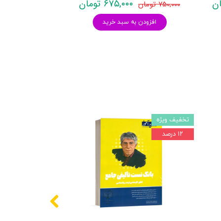
۶۷۵,۰۰۰ تومان
۷۵۰,۰۰۰ تومان
افزودن به سبد خرید
تخفیف ویژه
۱۲ درصد