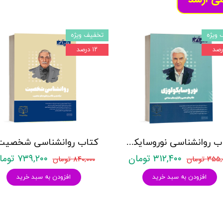
 ویژه
تخفیف ویژه
۱۲ درصد
کتاب روانشناسی نوروسایکولوژی نشر روان آموز حمیده نامداری
۳۱۲,۴۰۰ تومان
۷۳۹,۲۰۰ تومان
۳۵ تومان
۸۴۰,۰۰۰ تومان
افزودن به سبد خرید
افزودن به سبد خرید