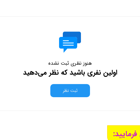
هنوز نظری ثبت نشده
اولین نفری باشید که نظر می‌دهید
ثبت نظر
فرمایید: