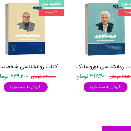
 ویژه
تخفیف ویژه
۱۲ درصد
کتاب روانشناسی نوروسایکولوژی نشر روان آموز حمیده نامداری
۳۱۲,۴۰۰ تومان
۷۳۹,۲۰۰ تومان
۳۵ تومان
۸۴۰,۰۰۰ تومان
افزودن به سبد خرید
افزودن به سبد خرید