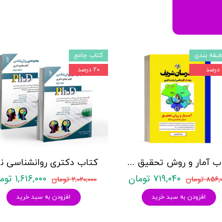
بقه بندی
کتاب جامع
۲۰ درصد
کتاب آمار و روش تحقیق مدرسان شریف
کتاب د
۷۱۹,۰۴۰ تومان
۱,۶۱۶,۰۰۰ تومان
۸۵۶ تومان
۲,۰۲۰,۰۰۰ تومان
افزودن به سبد خرید
افزودن به سبد خرید