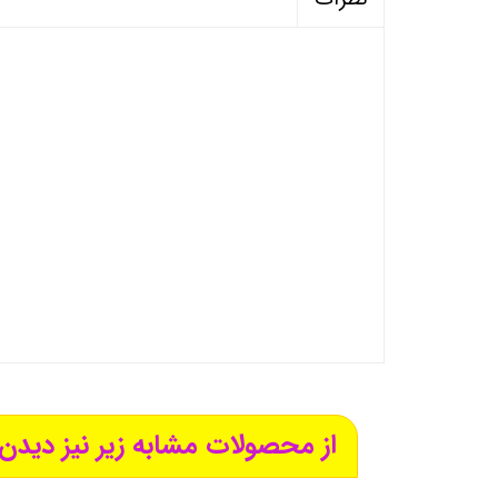
از محصولات مشابه زیر نیز دیدن 