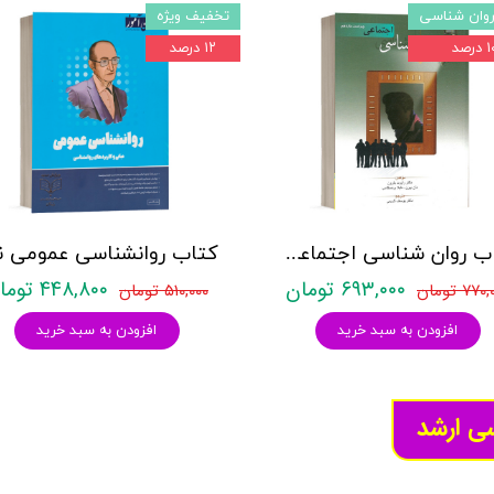
روان شناسی
تخفیف ویژه
درصد
۱۲ درصد
کتاب روان شناسی اجتماعی - رابرت بارون - نشر روان
۶۹۳,۰۰۰ تومان
۴۴۸,۸۰۰ تومان
۷۷ تومان
۵۱۰,۰۰۰ تومان
افزودن به سبد خرید
افزودن به سبد خرید
سی ارشد