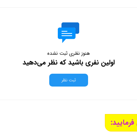
هنوز نظری ثبت نشده
اولین نفری باشید که نظر می‌دهید
ثبت نظر
فرمایید: