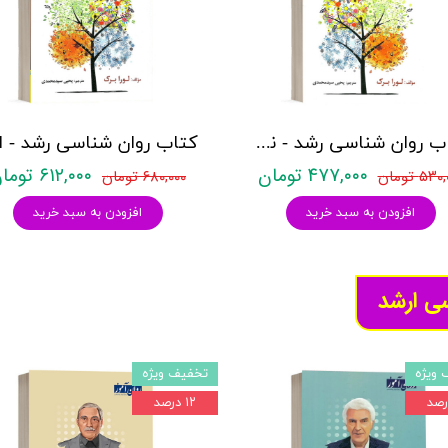
کتاب روان شناسی رشد - نوجوانی تا پایان عمر (جلد دوم) - لورا برک - نشر ارسباران
۴۷۷,۰۰۰ تومان
۶۱۲,۰۰۰ تومان
۵۳ تومان
۶۸۰,۰۰۰ تومان
افزودن به سبد خرید
افزودن به سبد خرید
سی ارشد
 ویژه
تخفیف ویژه
۱۲ درصد