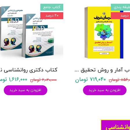
بقه بندی
کتاب جامع
۲۰ درصد
کتاب آمار و روش تحقیق مدرسان شریف
کتاب د
۷۱۹,۰۴۰ تومان
۱,۶۱۶,۰۰۰ تومان
۸۵۶ تومان
۲,۰۲۰,۰۰۰ تومان
افزودن به سبد خرید
افزودن به سبد خرید
وانشناسی