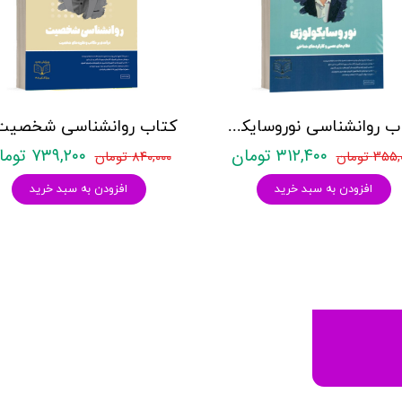
کتاب روانشناسی نوروسایکولوژی نشر روان آموز حمیده نامداری
۳۱۲,۴۰۰ تومان
۷۳۹,۲۰۰ تومان
۳۵ تومان
۸۴۰,۰۰۰ تومان
افزودن به سبد خرید
افزودن به سبد خرید