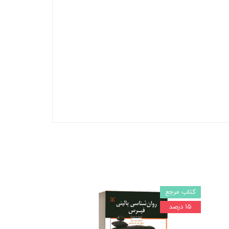
کتاب مرجع
۱۵ درصد