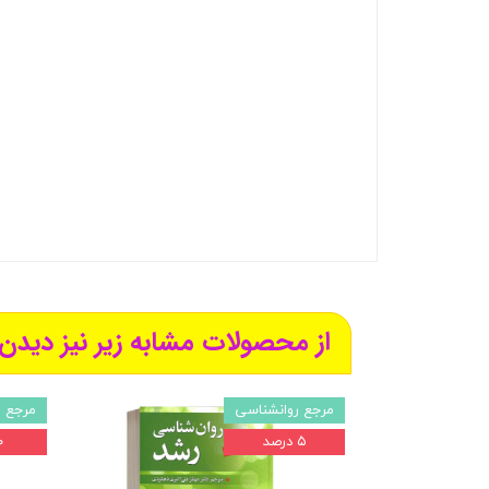
از محصولات مشابه زیر نیز دیدن 
مرجع روانشناسی
مرجع 
۵ درصد
۱۰ 