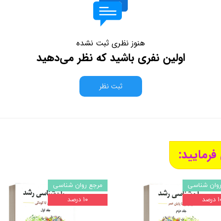
هنوز نظری ثبت نشده
اولین نفری باشید که نظر می‌دهید
ثبت نظر
فرمایید:
روان شناسی
مرجع روان شناسی
درصد
۱۰ درصد