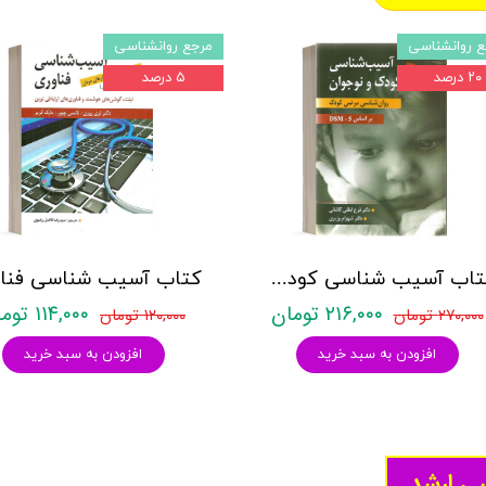
ع روانشناسی
مرجع روانشناسی
۲۰ درصد
۵ درصد
کتاب آسیب شناسی کودک و نوجوان (روان شناسی مرضی کودک) - وزیری -نشر ارسباران
۲۱۶,۰۰۰ تومان
۱۱۴,۰۰۰ تومان
۲۷۰,۰۰۰ تومان
۱۲۰,۰۰۰ تومان
افزودن به سبد خرید
افزودن به سبد خرید
سی ارشد