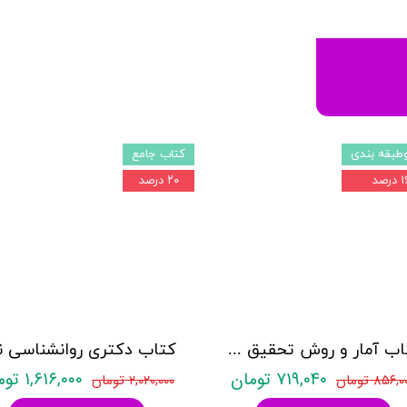
طبقه بندی
کتاب جامع
درصد
۲۰ درصد
کتاب آمار و روش تحقیق مدرسان شریف
۷۱۹,۰۴۰ تومان
۱,۶۱۶,۰۰۰ تومان
۸۵۶, تومان
۲,۰۲۰,۰۰۰ تومان