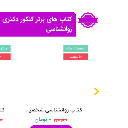
کتاب های برتر کنکور دکتری
روانشناسی
تخفیف ویژه
میکرو
۱۰ درصد
۱۶ 
کتاب روانشناسی مرضی مدرسان شریف - تالیف صادق خدامرادی
کتاب روانشناسی شخصیت مدرسان شریف - تالیف مرتضی ساعدی
۶۸۸, تومان
۰ تومان
۰ تومان
۰۰۰