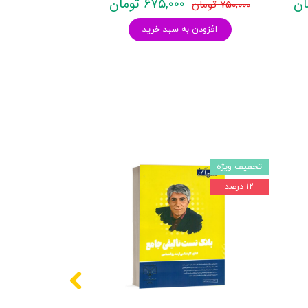
۶۷۵,۰۰۰ تومان
۷۵۰,۰۰۰ تومان
افزودن به سبد خرید
تخفیف ویژه
۱۲ درصد