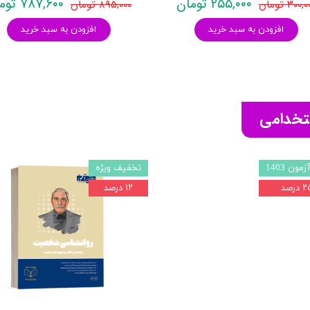
۲۵۵,۰۰۰ تومان
۷۸۷,۶۰۰ تومان
۳۰۰, تومان
۸۹۵,۰۰۰ تومان
افزودن به سبد خرید
افزودن به سبد خرید
ستخدامی
مون 1403
تخفیف ویژه
درصد
۱۲ درصد