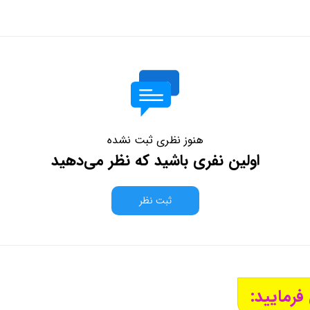
هنوز نظری ثبت نشده
اولین نفری باشید که نظر می‌دهید
ثبت نظر
فرمایید: