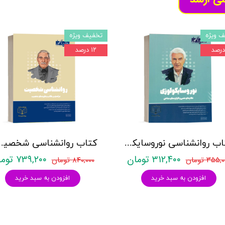
 ویژه
تخفیف ویژه
۱۲ درصد
کتاب روانشناسی نوروسایکولوژی نشر روان آموز حمیده نامداری
کتاب روانشناسی شخصیت 
۳۱۲,۴۰۰ تومان
۷۳۹,۲۰۰ تومان
۳۵۵, تومان
۸۴۰,۰۰۰ تومان
افزودن به سبد خرید
افزودن به سبد خرید