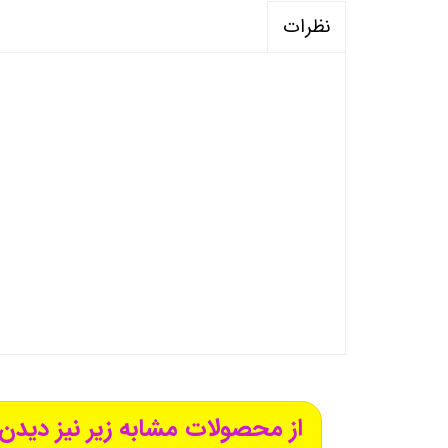
نظرات
از محصولات مشابه زیر نیز دیدن 