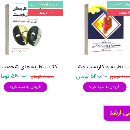
روان شناسی
مرجع روان شناسی
درصد
۲۰ درصد
کتاب نظریه و کاربست مشاوره و روان درمانی - کری - نشر ارسباران
۵۴۰,۰۰۰ تومان
۵۶۰,۰۰۰ تومان
۶۰۰ تومان
۷۰۰,۰۰۰ تومان
افزودن به سبد خرید
افزودن به سبد خرید
سی ارشد