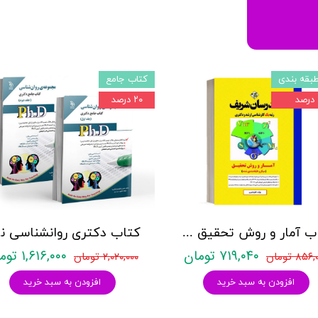
بقه بندی
کتاب جامع
۲۰ درصد
کتاب آمار و روش تحقیق مدرسان شریف
کتاب د
۷۱۹,۰۴۰ تومان
۱,۶۱۶,۰۰۰ تومان
۸۵۶ تومان
۲,۰۲۰,۰۰۰ تومان
افزودن به سبد خرید
افزودن به سبد خرید