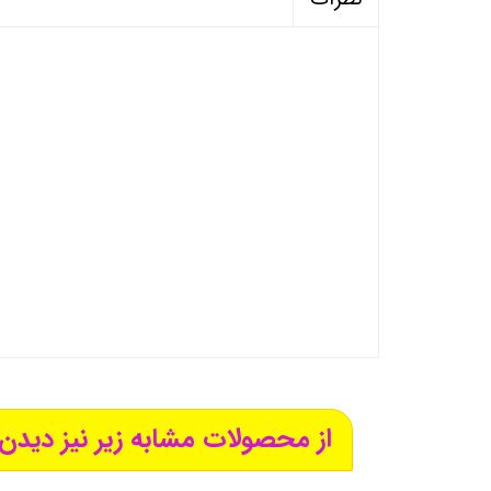
از محصولات مشابه زیر نیز دیدن 