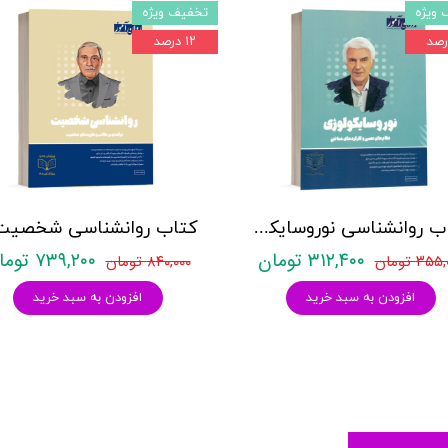
 ویژه
تخفیف ویژه
۱۲ درصد
کتاب روانشناسی نوروسایکولوژی نشر روان آموز حمیده نامداری
۳۱۲,۴۰۰ تومان
۷۳۹,۲۰۰ تومان
۳۵ تومان
۸۴۰,۰۰۰ تومان
افزودن به سبد خرید
افزودن به سبد خرید