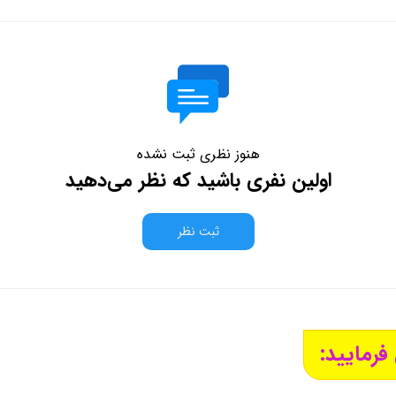
هنوز نظری ثبت نشده
اولین نفری باشید که نظر می‌دهید
ثبت نظر
فرمایید: