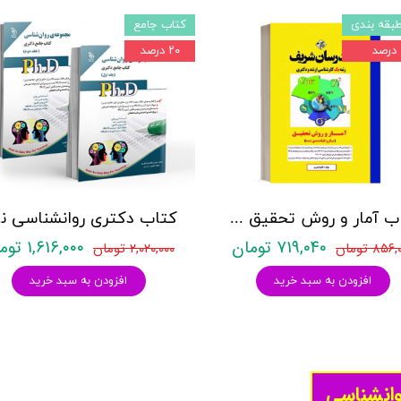
بقه بندی
کتاب جامع
۲۰ درصد
کتاب آمار و روش تحقیق مدرسان شریف
کتاب د
۷۱۹,۰۴۰ تومان
۱,۶۱۶,۰۰۰ تومان
۸۵۶ تومان
۲,۰۲۰,۰۰۰ تومان
افزودن به سبد خرید
افزودن به سبد خرید
وانشناسی