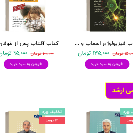
کتاب فیزیولوژی اعصاب و غدد - کالات ، کارلسون ، لاو ، واتسون ، بیرک ، روزنزویگ - نشر روان
۱۳۵,۰۰۰ تومان
۹۵,۰۰۰ تومان
۱۵۰ تومان
۱۰۰,۰۰۰ تومان
افزودن به سبد خرید
افزودن به سبد خرید
سی ارشد
 ویژه
تخفیف ویژه
۱۲ درصد