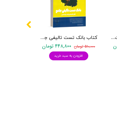
کتاب روانشناسی شخصیت نشر روان آموز زهرا ساعدی
کتاب بانک تست تالیفی جامع روان آموز
۴۴۸,۸۰۰ تومان
۵۱۰,۰۰۰ تومان
افزودن به سبد خرید