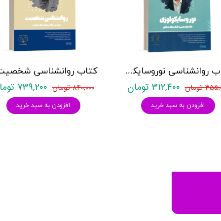
کتاب روانشناسی نوروسایکولوژی نشر روان آموز حمیده نامداری
۳۱۲,۴۰۰ تومان
۷۳۹,۲۰۰ تومان
۳۵ تومان
۸۴۰,۰۰۰ تومان
افزودن به سبد خرید
افزودن به سبد خرید