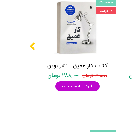
موفقیت
۱۰ درصد
کتاب کار اختلال دو قطبی برای نوجوانان - نشر روان
کتاب کار عمیق - نشر نوین
۲۸۸,۰۰۰ تومان
۳۲۰,۰۰۰ تومان
افزودن به سبد خرید