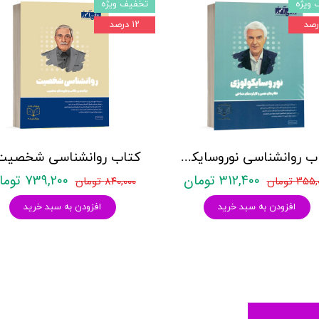
 ویژه
تخفیف ویژه
۱۲ درصد
کتاب روانشناسی نوروسایکولوژی نشر روان آموز حمیده نامداری
۳۱۲,۴۰۰ تومان
۷۳۹,۲۰۰ تومان
۳۵ تومان
۸۴۰,۰۰۰ تومان
افزودن به سبد خرید
افزودن به سبد خرید