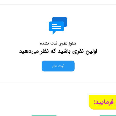
هنوز نظری ثبت نشده
اولین نفری باشید که نظر می‌دهید
ثبت نظر
فرمایید: