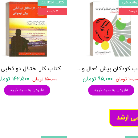
توانبخشی
کتاب اختلالات
۵ درصد
کتاب کودکان بیش فعال و کم توجه (50 فعالیت و بازی ) - پاتریشیا کویین - نشر روان
۹۵,۰۰۰ تومان
۱۴۲,۵۰۰ تومان
۱۰۰,۰ تومان
۱۵۰,۰۰۰ تومان
افزودن به سبد خرید
افزودن به سبد خرید
سی ارشد