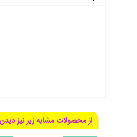
از محصولات مشابه زیر نیز دیدن 