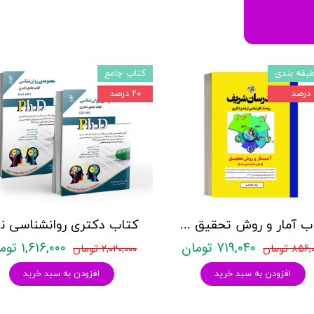
بقه بندی
کتاب جامع
۲۰ درصد
کتاب آمار و روش تحقیق مدرسان شریف
کتاب د
۷۱۹,۰۴۰ تومان
۱,۶۱۶,۰۰۰ تومان
۸۵۶ تومان
۲,۰۲۰,۰۰۰ تومان
افزودن به سبد خرید
افزودن به سبد خرید