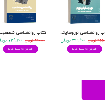
کتاب روانشناسی نوروسایکولوژی نشر روان آموز حمیده نامداری
۳۱۲,۴۰۰ تومان
۷۳۹,۲۰۰ تومان
۳۵ تومان
۸۴۰,۰۰۰ تومان
افزودن به سبد خرید
افزودن به سبد خرید