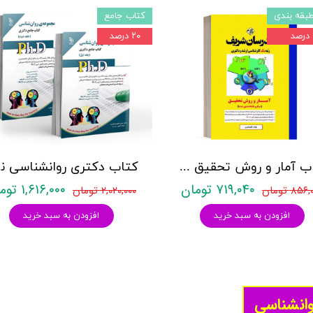
بقه بندی
کتاب جامع
۲۰ درصد
کتاب آمار و روش تحقیق مدرسان شریف
کتاب د
۷۱۹,۰۴۰ تومان
۱,۶۱۶,۰۰۰ تومان
۸۵۶ تومان
۲,۰۲۰,۰۰۰ تومان
افزودن به سبد خرید
افزودن به سبد خرید
وانشناسی