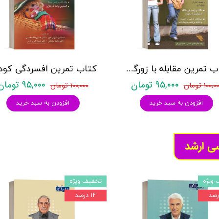
کتاب تمرین مقابله با زورگویی برای نوجوانان - نشر روان
۹۵,۰۰۰ تومان
۹۵,۰۰۰ تومان
۱۰۰,۰ تومان
۱۰۰,۰۰۰ تومان
افزودن به سبد خرید
افزودن به سبد خرید
سی ارشد
 ویژه
تخفیف ویژه
۱۲ درصد