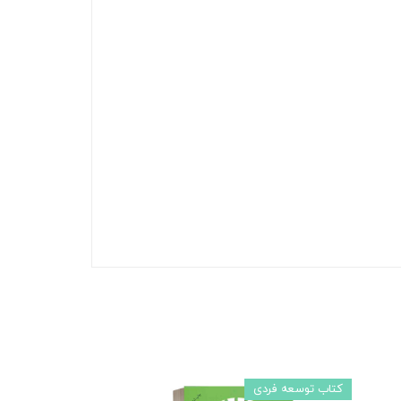
کتاب توسعه فردی