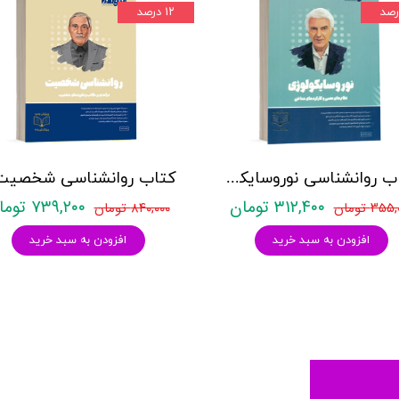
۱۲ درصد
کتاب روانشناسی نوروسایکولوژی نشر روان آموز حمیده نامداری
۳۱۲,۴۰۰ تومان
۷۳۹,۲۰۰ تومان
۳۵ تومان
۸۴۰,۰۰۰ تومان
افزودن به سبد خرید
افزودن به سبد خرید