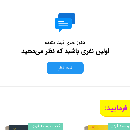
هنوز نظری ثبت نشده
اولین نفری باشید که نظر می‌دهید
ثبت نظر
فرمایید:
توسعه فردی
کتاب توسعه فردی