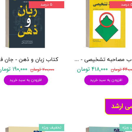
درصد
۵ درصد
کتاب مصاحبه تشخیصی - مایکل هرسن - نشر رشد
۴۱۸,۰۰۰ تومان
۱۹۰,۰۰۰ تومان
۴۴۰ تومان
۲۰۰,۰۰۰ تومان
افزودن به سبد خرید
افزودن به سبد خرید
سی ارشد
 ویژه
تخفیف ویژه