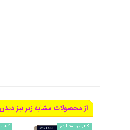
از محصولات مشابه زیر نیز دیدن 
کتاب توسعه فردی
کتاب 