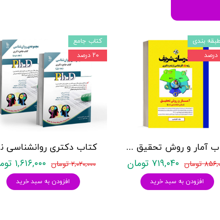
بقه بندی
کتاب جامع
۲۰ درصد
کتاب آمار و روش تحقیق مدرسان شریف
کتاب د
۷۱۹,۰۴۰ تومان
۱,۶۱۶,۰۰۰ تومان
۸۵۶ تومان
۲,۰۲۰,۰۰۰ تومان
افزودن به سبد خرید
افزودن به سبد خرید