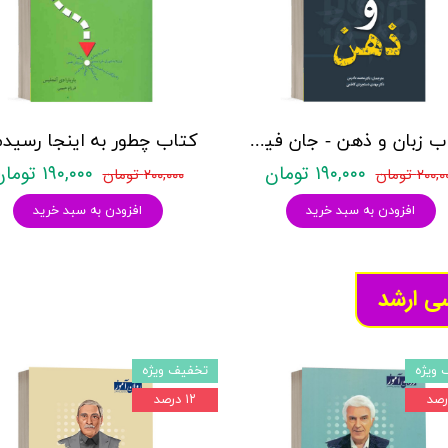
کتاب زبان و ذهن - جان فیلد - نشر رشد
۱۹۰,۰۰۰ تومان
۱۹۰,۰۰۰ تومان
۲۰۰, تومان
۲۰۰,۰۰۰ تومان
افزودن به سبد خرید
افزودن به سبد خرید
سی ارشد
 ویژه
تخفیف ویژه
۱۲ درصد