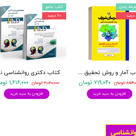
بقه بندی
کتاب جامع
۲۰ درصد
کتاب آمار و روش تحقیق مدرسان شریف
کتاب د
۷۱۹,۰۴۰ تومان
۱,۶۱۶,۰۰۰ تومان
۸۵۶ تومان
۲,۰۲۰,۰۰۰ تومان
افزودن به سبد خرید
افزودن به سبد خرید
وانشناسی