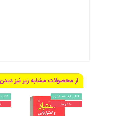
از محصولات مشابه زیر نیز دیدن 
کتاب توسعه فردی
کتاب 
۱۰ درصد
۵ 