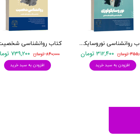
کتاب روانشناسی نوروسایکولوژی نشر روان آموز حمیده نامداری
۳۱۲,۴۰۰ تومان
۷۳۹,۲۰۰ تومان
۳۵ تومان
۸۴۰,۰۰۰ تومان
افزودن به سبد خرید
افزودن به سبد خرید