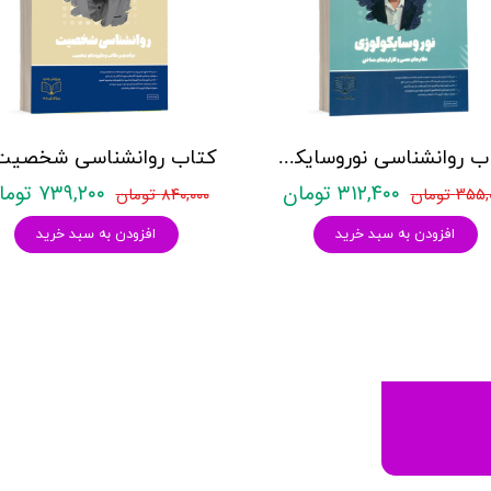
کتاب روانشناسی نوروسایکولوژی نشر روان آموز حمیده نامداری
۳۱۲,۴۰۰ تومان
۷۳۹,۲۰۰ تومان
۳۵ تومان
۸۴۰,۰۰۰ تومان
افزودن به سبد خرید
افزودن به سبد خرید