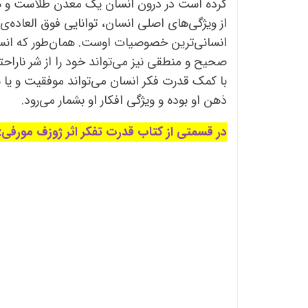
کرده است در درون انسان یک معدن طلاست و هر چ
از ویژگی‌های اصلی انسان، توانایی فوق العاده‌ی 
انسانی‌ترین خصوصیات اوست. همان‌طور که انسان 
صحیح و منطقی نیز می‌تواند خود را از شر ناراح
با کمک قدرت فکر انسان می‌تواند موفقیت و یا ش
ذهن او بوده و ویژگی افکار او بشمار می‌رود.
در قسمتی از کتاب قدرت تفکر اثر ژوزف مورفی: