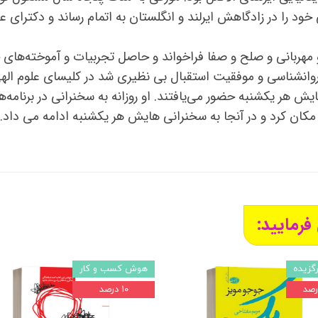
خود را در زادگاهش ایرلند و انگلستان به اتمام رساند و دکترای 
و مهربانی و صلح و صفا فراخواند و حاصل تجربیات و آموخته‌های
ی ۱۵۰۰ نفر در سخنرانی‌هایش هر یکشنبه حضور می‌یافتند. او روزانه به سخنران
فرمایید:
رگزیده
هوش کسب و کار
۱۰ درصد