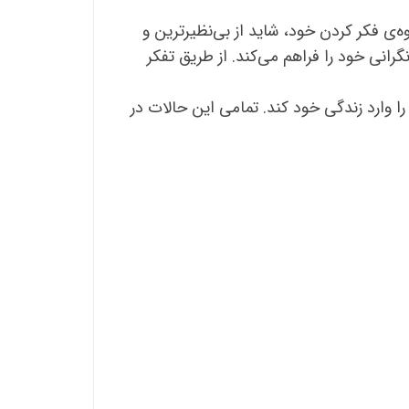
ه‌ی فکر کردن خود، شاید از بی‌نظیرترین و
انی خود را فراهم می‌کند. از طریق تفکر
 وارد زندگی خود کند. تمامی این حالات در