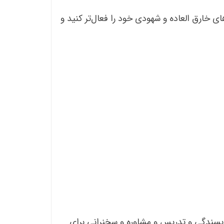
خارق العاده و شهودی خود را فعال‌تر کنید و
 مشغول نویسندگی و تدریس و مشاوره و سخنرانی برای