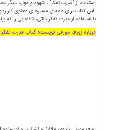
استفاده از "قدرت تفکر" ، شهود و موارد دیگر تص
این کتاب برای همه ی مسیرهای معنوی کاربردی 
با استفاده از قدرت تفکر ذاتی، اتفاقاتی را که بر
درباره ژوزف مورفی نویسنده کتاب قدرت تفکر:
ژوزف مورفی زاده‌ی ۱۸۹۸ رو