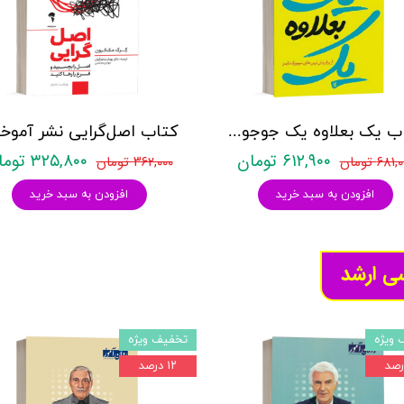
کتاب یک بعلاوه یک جوجو مویز - نشر آموت
۶۱۲,۹۰۰ تومان
۳۲۵,۸۰۰ تومان
۶۸۱ تومان
۳۶۲,۰۰۰ تومان
افزودن به سبد خرید
افزودن به سبد خرید
سی ارشد
 ویژه
تخفیف ویژه
۱۲ درصد