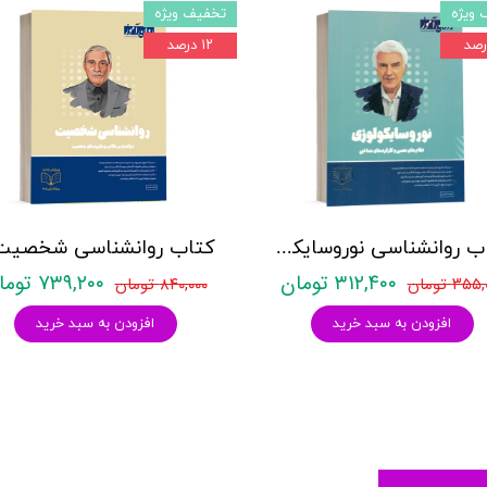
 ویژه
تخفیف ویژه
۱۲ درصد
کتاب روانشناسی نوروسایکولوژی نشر روان آموز حمیده نامداری
۳۱۲,۴۰۰ تومان
۷۳۹,۲۰۰ تومان
۳۵ تومان
۸۴۰,۰۰۰ تومان
افزودن به سبد خرید
افزودن به سبد خرید