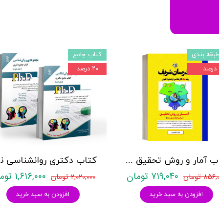
بقه بندی
کتاب جامع
۲۰ درصد
کتاب آمار و روش تحقیق مدرسان شریف
کتاب د
۷۱۹,۰۴۰ تومان
۱,۶۱۶,۰۰۰ تومان
۸۵۶ تومان
۲,۰۲۰,۰۰۰ تومان
افزودن به سبد خرید
افزودن به سبد خرید