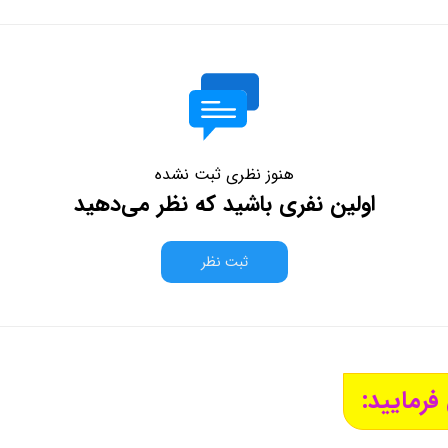
هنوز نظری ثبت نشده
اولین نفری باشید که نظر می‌دهید
ثبت نظر
فرمایید: