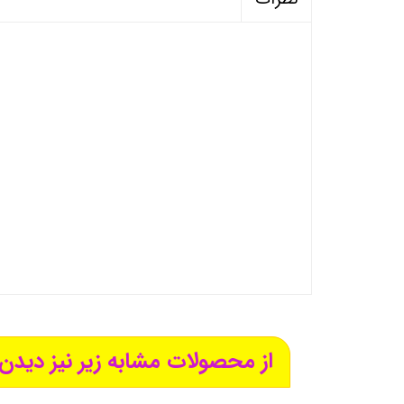
از محصولات مشابه زیر نیز دیدن 