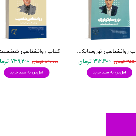
کتاب روانشناسی نوروسایکولوژی نشر روان آموز حمیده نامداری
۳۱۲,۴۰۰ تومان
۷۳۹,۲۰۰ تومان
۳۵ تومان
۸۴۰,۰۰۰ تومان
افزودن به سبد خرید
افزودن به سبد خرید