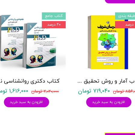
بقه بندی
کتاب جامع
۲۰ درصد
کتاب آمار و روش تحقیق مدرسان شریف
کتاب د
۷۱۹,۰۴۰ تومان
۱,۶۱۶,۰۰۰ تومان
۸۵۶ تومان
۲,۰۲۰,۰۰۰ تومان
افزودن به سبد خرید
افزودن به سبد خرید