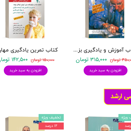
کتاب آموزش و یادگیری بزرگسالان - نشر ویرایش
۳۱۵,۰۰۰ تومان
۱۴۲,۵۰۰ تومان
۳۵ تومان
۱۵۰,۰۰۰ تومان
افزودن به سبد خرید
افزودن به سبد خرید
سی ارشد
 ویژه
تخفیف ویژه
۱۲ درصد