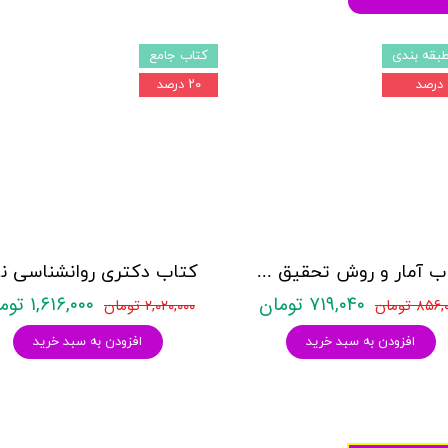
بقه بندی
کتاب جامع
۲۰ درصد
کتاب آمار و روش تحقیق مدرسان شریف
کتاب د
۷۱۹,۰۴۰ تومان
۱,۶۱۶,۰۰۰ تومان
۸۵۶ تومان
۲,۰۲۰,۰۰۰ تومان
افزودن به سبد خرید
افزودن به سبد خرید