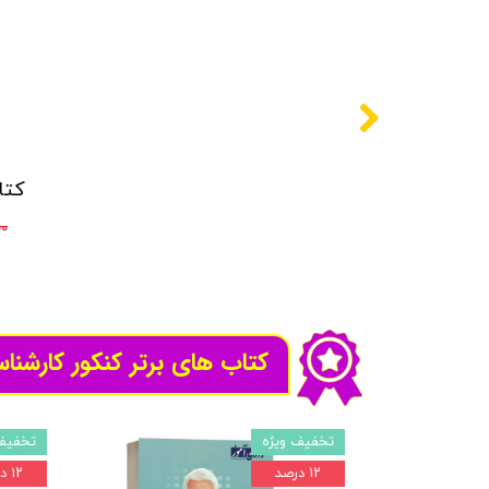
۰۰۰
کتاب های برتر کنکور کارشنا
تخفیف ویژه
تخفیف
۱۲ درصد
۱۲ درصد