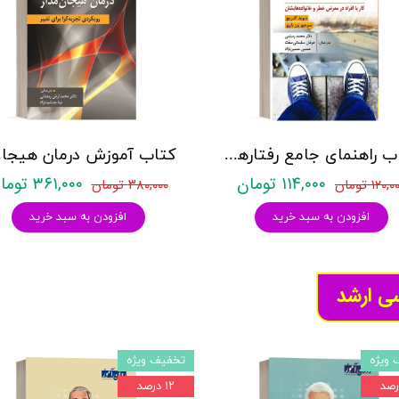
کتاب راهنمای جامع رفتارهای خودکشی (کار با افراد در معرض خطر و خانواده هایشان) - نشر روان
کتاب آ
۱۱۴,۰۰۰ تومان
۳۶۱,۰۰۰ تومان
۱۲۰, تومان
۳۸۰,۰۰۰ تومان
افزودن به سبد خرید
افزودن به سبد خرید
سی ارشد
 ویژه
تخفیف ویژه
۱۲ درصد