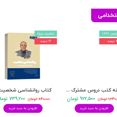
ستخدامی
ون 1403
تخفیف ویژه
صد
۱۲ درصد
بسته کتب دروس مشترک عمومی اختصاصی آزمون استخدامی آموزش و پرورش نشر چهارخونه
۹۲۲,۵۰۰ تومان
۷۳۹,۲۰۰ تومان
۱,۲ تومان
۸۴۰,۰۰۰ تومان
افزودن به سبد خرید
افزودن به سبد خرید