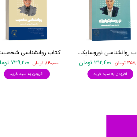
کتاب روانشناسی نوروسایکولوژی نشر روان آموز حمیده نامداری
۳۱۲,۴۰۰ تومان
۷۳۹,۲۰۰ تومان
۳۵ تومان
۸۴۰,۰۰۰ تومان
افزودن به سبد خرید
افزودن به سبد خرید