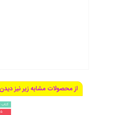
از محصولات مشابه زیر نیز دیدن 
کتاب 
۵ درصد