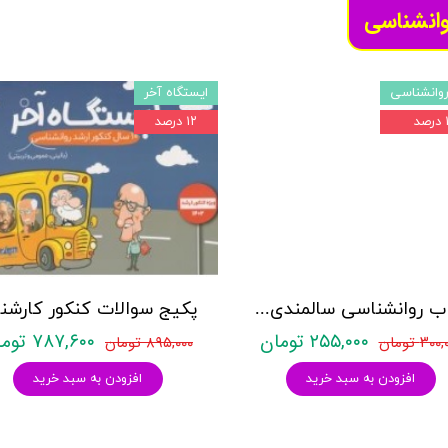
وانشناسی
وانشناسی
ایستگاه آخر
د
۱۲ درصد
کتاب روانشناسی سالمندی - (2 كتاب در 1 جلد) - حمزه گنجی - نشر ساوالان
۲۵۵,۰۰۰ تومان
۷۸۷,۶۰۰ تومان
۳۰ تومان
۸۹۵,۰۰۰ تومان
افزودن به سبد خرید
افزودن به سبد خرید