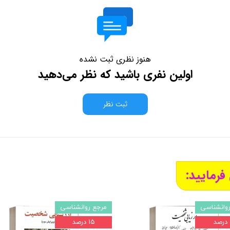
هنوز نظری ثبت نشده
اولین نفری باشید که نظر می‌دهید
ثبت نظر
فرمایید:
وانشناسی
مرجع روانشناسی
د
۱۵ درصد