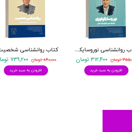
کتاب روانشناسی نوروسایکولوژی نشر روان آموز حمیده نامداری
۳۱۲,۴۰۰ تومان
۷۳۹,۲۰۰ تومان
۳۵ تومان
۸۴۰,۰۰۰ تومان
افزودن به سبد خرید
افزودن به سبد خرید