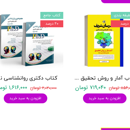
بقه بندی
کتاب جامع
۲۰ درصد
کتاب آمار و روش تحقیق مدرسان شریف
کتاب د
۷۱۹,۰۴۰ تومان
۱,۶۱۶,۰۰۰ تومان
۸۵۶ تومان
۲,۰۲۰,۰۰۰ تومان
افزودن به سبد خرید
افزودن به سبد خرید