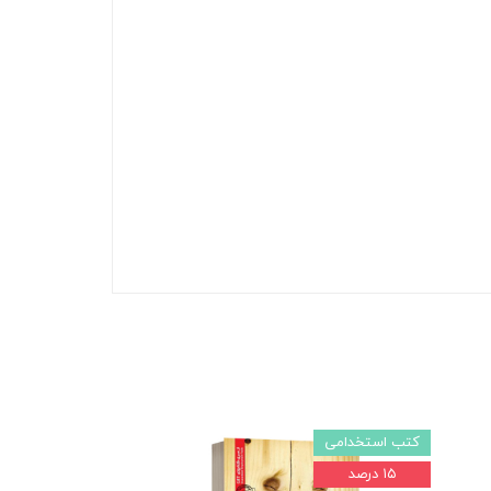
کتب استخدامی
۱۵ درصد