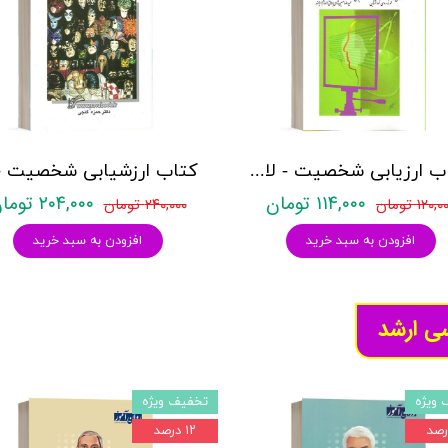
کتاب ارزیابی شخصیت - لانیون - نشر روان
۱۱۴,۰۰۰ تومان
۲۰۴,۰۰۰ تومان
۱۲۰, تومان
۲۴۰,۰۰۰ تومان
افزودن به سبد خرید
افزودن به سبد خرید
سی ارشد
 ویژه
تخفیف ویژه
۱۲ درصد