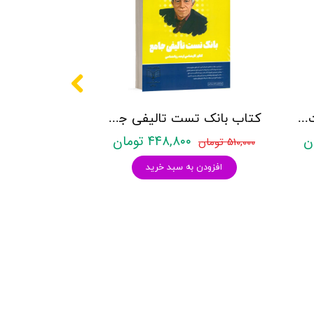
کتاب روانشناسی شخصیت نشر روان آموز زهرا ساعدی
کتاب بانک تست تالیفی جامع روان آموز
۴۴۸,۸۰۰ تومان
۵۱۰,۰۰۰ تومان
افزودن به سبد خرید