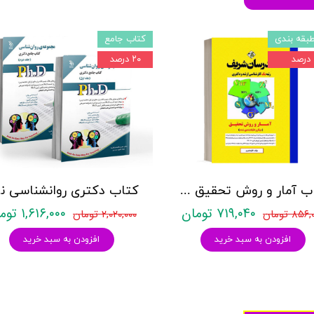
بقه بندی
کتاب جامع
۲۰ درصد
کتاب آمار و روش تحقیق مدرسان شریف
کتاب د
۷۱۹,۰۴۰ تومان
۱,۶۱۶,۰۰۰ تومان
۸۵۶ تومان
۲,۰۲۰,۰۰۰ تومان
افزودن به سبد خرید
افزودن به سبد خرید