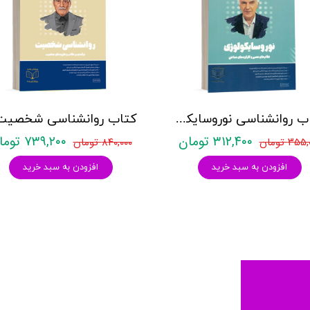
کتاب روانشناسی نوروسایکولوژی نشر روان آموز حمیده نامداری
۳۱۲,۴۰۰ تومان
۷۳۹,۲۰۰ تومان
۳۵ تومان
۸۴۰,۰۰۰ تومان
افزودن به سبد خرید
افزودن به سبد خرید