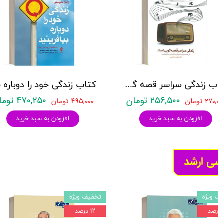
کتاب زندگی سراسر قصه گویی است - نشر اسبار
۲۵۶,۵۰۰ تومان
۴۷۰,۲۵۰ تومان
۲۷ تومان
۴۹۵,۰۰۰ تومان
افزودن به سبد خرید
افزودن به سبد خرید
سی ارشد
 ویژه
تخفیف ویژه
۱۲ درصد