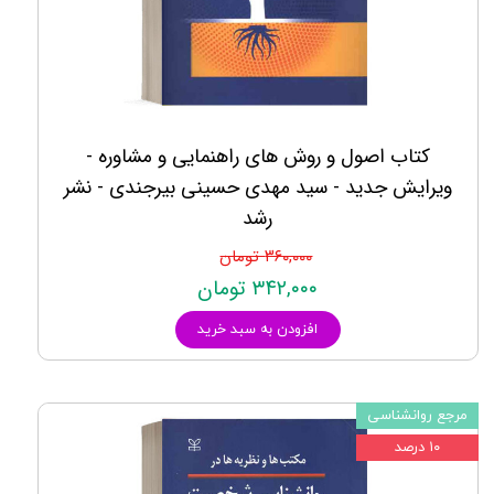
کتاب اصول و روش های راهنمایی و مشاوره -
ویرایش جدید - سید مهدی حسینی بیرجندی - نشر
رشد
۳۶۰,۰۰۰ تومان
۳۴۲,۰۰۰ تومان
افزودن به سبد خرید
مرجع روانشناسی
۱۰ درصد