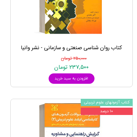
کتاب روان شناسی صنعتی و سازمانی - نشر وانیا
۲۵۰,۰۰۰ تومان
۲۳۷,۵۰۰ تومان
افزودن به سبد خرید
کتاب آزمونهای علوم تربیتی
۱۰ درصد