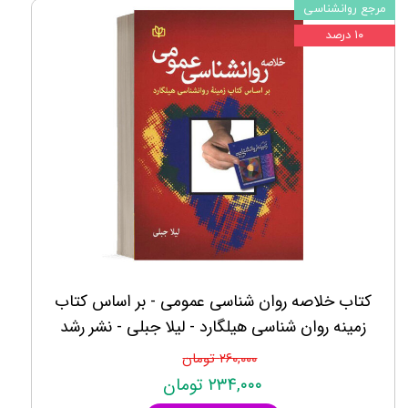
مرجع روانشناسی
۱۰ درصد
کتاب خلاصه روان شناسی عمومی - بر اساس کتاب
زمینه روان شناسی هیلگارد - لیلا جبلی - نشر رشد
۲۶۰,۰۰۰ تومان
۲۳۴,۰۰۰ تومان