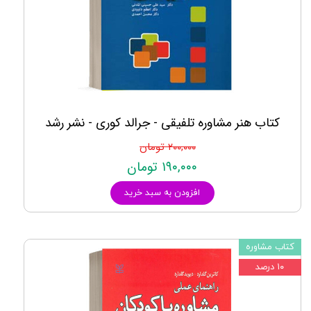
کتاب هنر مشاوره تلفیقی - جرالد کوری - نشر رشد
۲۰۰,۰۰۰ تومان
۱۹۰,۰۰۰ تومان
افزودن به سبد خرید
کتاب مشاوره
۱۰ درصد