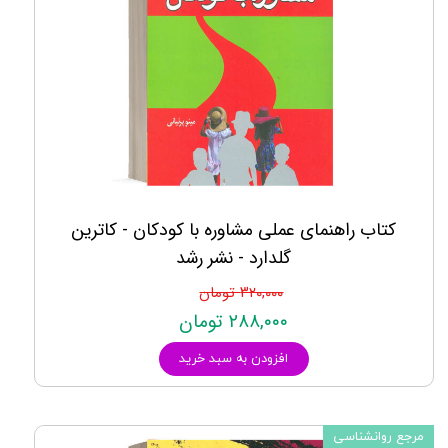
کتاب راهنمای عملی مشاوره با کودکان - کاترین
گلدارد - نشر رشد
۳۲۰,۰۰۰ تومان
۲۸۸,۰۰۰ تومان
افزودن به سبد خرید
مرجع روانشناسی