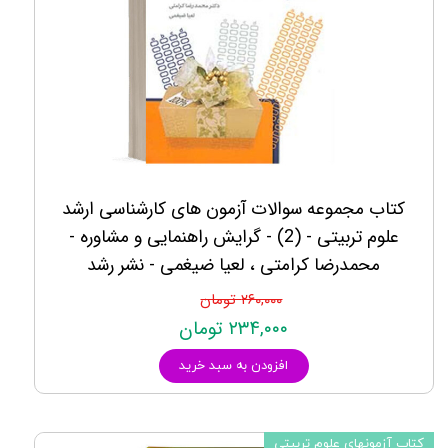
کتاب مجموعه سوالات آزمون های کارشناسی ارشد
علوم تربیتی - (2) - گرایش راهنمایی و مشاوره -
محمدرضا کرامتی ، لعیا ضیغمی - نشر رشد
۲۶۰,۰۰۰ تومان
۲۳۴,۰۰۰ تومان
افزودن به سبد خرید
کتاب آزمونهای علوم تربیتی