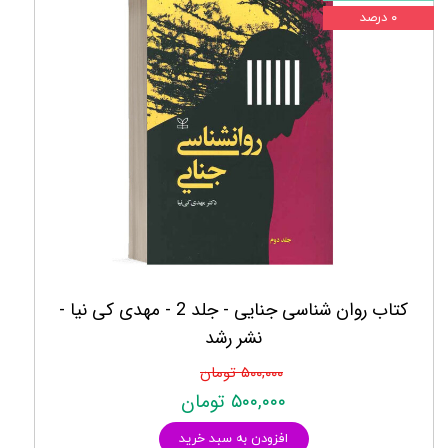
۰ درصد
کتاب روان شناسی جنایی - جلد 2 - مهدی کی نیا -
نشر رشد
۵۰۰,۰۰۰ تومان
۵۰۰,۰۰۰ تومان
افزودن به سبد خرید