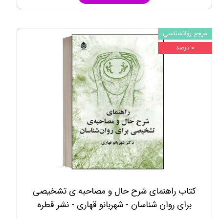
مرجع روانشناسی
۰ درصد
کتاب راهنمای شرح حال و مصاحبه ی تشخیصی
برای روان شناسان - شهربانو قهاری - نشر قطره