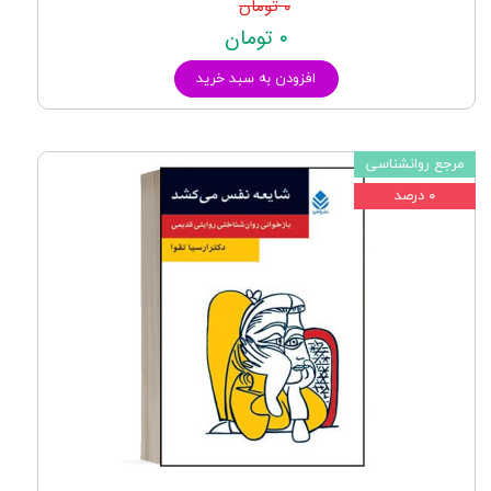
۰ تومان
۰ تومان
افزودن به سبد خرید
مرجع روانشناسی
۰ درصد