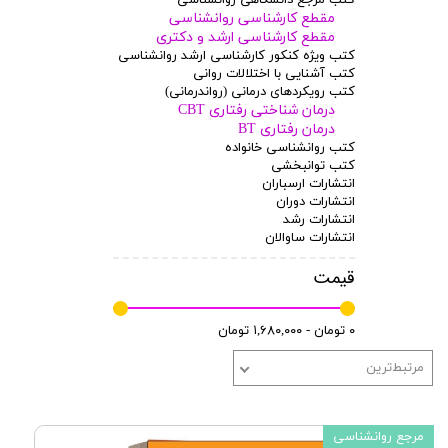
مقطع کارشناسی روانشناسی
مقطع کارشناسی ارشد و دکتری
کتب ویژه کنکور کارشناسی ارشد روانشناسی
کتب آشنایی با اختلالات روانی
کتب رویکردهای درمانی (رواندرمانی)
درمان شناختی رفتاری CBT
درمان رفتاری BT
کتب روانشناسی خانواده
کتب توانبخشی
انتشارات ارسباران
انتشارات دوران
انتشارات رشد
انتشارات ساوالان
قیمت
۰ تومان - ۱,۶۸۰,۰۰۰ تومان
مرتبط‌ترین
مرجع روانشناسی