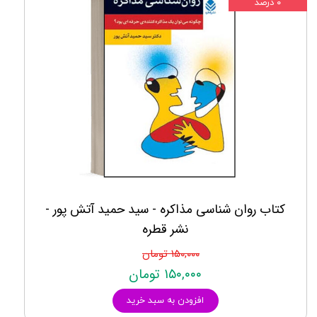
۰ درصد
کتاب روان شناسی مذاکره - سید حمید آتش پور -
نشر قطره
۱۵۰,۰۰۰ تومان
۱۵۰,۰۰۰ تومان
افزودن به سبد خرید