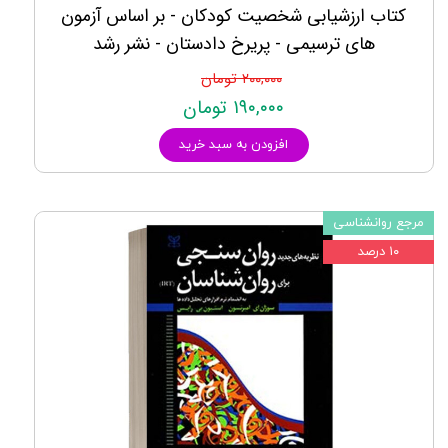
کتاب ارزشیابی شخصیت کودکان - بر اساس آزمون
های ترسیمی - پریرخ دادستان - نشر رشد
۲۰۰,۰۰۰ تومان
۱۹۰,۰۰۰ تومان
افزودن به سبد خرید
مرجع روانشناسی
۱۰ درصد