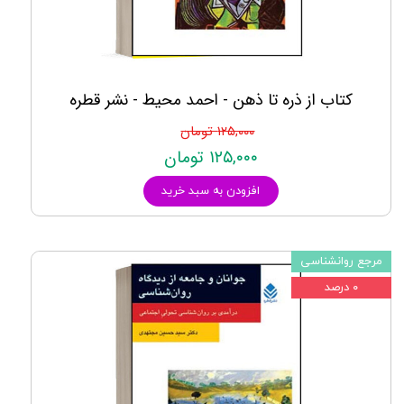
کتاب از ذره تا ذهن - احمد محیط - نشر قطره
۱۲۵,۰۰۰ تومان
۱۲۵,۰۰۰ تومان
افزودن به سبد خرید
مرجع روانشناسی
۰ درصد