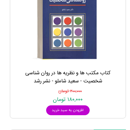
کتاب مکتب ها و نظریه ها در روان شناسی
شخصیت - سعید شاملو - نشر رشد
۲۰۰,۰۰۰ تومان
۱۸۰,۰۰۰ تومان
افزودن به سبد خرید