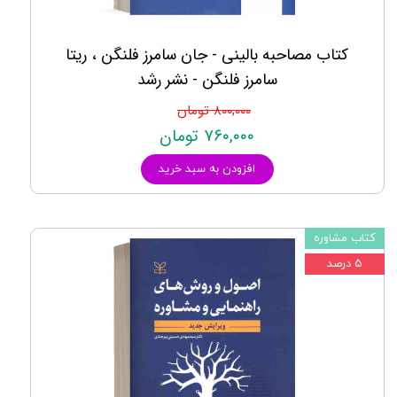
کتاب مصاحبه بالینی - جان سامرز فلنگن ، ریتا
سامرز فلنگن - نشر رشد
۸۰۰,۰۰۰ تومان
۷۶۰,۰۰۰ تومان
افزودن به سبد خرید
کتاب مشاوره
۵ درصد