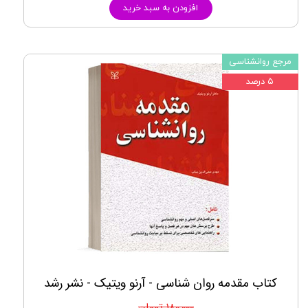
افزودن به سبد خرید
مرجع روانشناسی
۵ درصد
کتاب مقدمه روان شناسی - آرنو ویتیک - نشر رشد
۱۸۰,۰۰۰ تومان