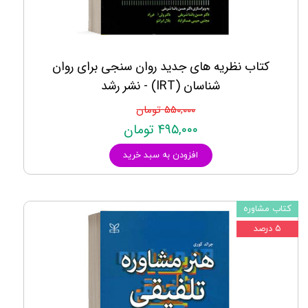
کتاب نظریه های جدید روان سنجی برای روان
شناسان (IRT) - نشر رشد
۵۵۰,۰۰۰ تومان
۴۹۵,۰۰۰ تومان
افزودن به سبد خرید
کتاب مشاوره
۵ درصد