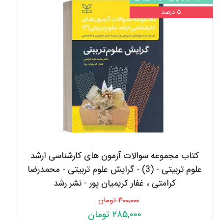
۵ درصد
کتاب مجموعه سوالات آزمون های کارشناسی ارشد
علوم تربیتی - (3) - گرایش علوم تربیتی - محمدرضا
کرامتی ، غفار کریمیان پور - نشر رشد
۳۰۰,۰۰۰ تومان
۲۸۵,۰۰۰ تومان