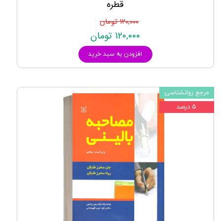
قطره
۱۲۰,۰۰۰ تومان
۱۲۰,۰۰۰ تومان
افزودن به سبد خرید
مرجع روانشناسی
۵ درصد