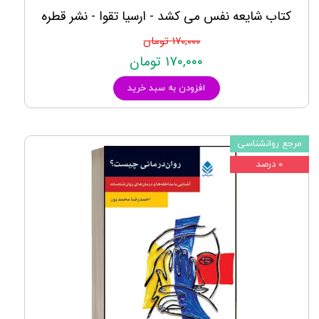
کتاب شایعه نفس می کشد - ارسیا تقوا - نشر قطره
۱۷۰,۰۰۰ تومان
۱۷۰,۰۰۰ تومان
افزودن به سبد خرید
مرجع روانشناسی
۰ درصد