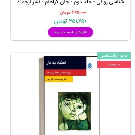
شناسی روانی - جلد دوم - جان گراهام - نشر ارجمند
۴۷۵,۰۰۰ تومان
۴۵۱,۲۵۰ تومان
افزودن به سبد خرید
مرجع روانشناسی
۰ درصد