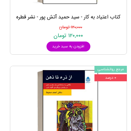
کتاب اعتیاد به کار - سید حمید آتش پور - نشر قطره
۱۲۰,۰۰۰ تومان
۱۲۰,۰۰۰ تومان
افزودن به سبد خرید
مرجع روانشناسی
۰ درصد