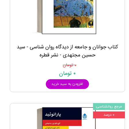
کتاب جوانان و جامعه از دیدگاه روان شناسی - سید
حسین مجتهدی - نشر قطره
۰ تومان
۰ تومان
افزودن به سبد خرید
مرجع روانشناسی
۰ درصد