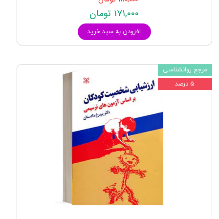
۱۷۱,۰۰۰ تومان
افزودن به سبد خرید
مرجع روانشناسی
۵ درصد