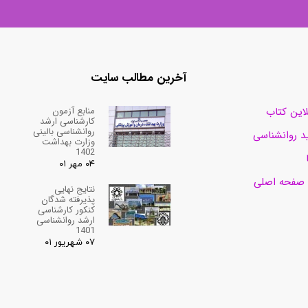
آخرین مطالب سایت
منابع آزمون
لاین کتاب
کارشناسی ارشد
روانشناسی بالینی
د روانشناسی
وزارت بهداشت
1402
۰۴ مهر ۰۱
 صفحه اصلی
نتایج نهایی
پذیرفته شدگان
کنکور کارشناسی
ارشد روانشناسی
1401
۰۷ شهریور ۰۱