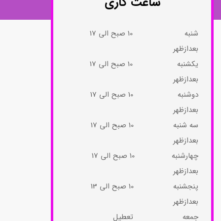
ساعت کاری
شنبه 10 صبح الی 17
بعدازظهر
یکشنبه 10 صبح الی 17
بعدازظهر
دوشنبه 10 صبح الی 17
بعدازظهر
سه شنبه 10 صبح الی 17
بعدازظهر
چهارشنبه 10 صبح الی 17
بعدازظهر​​​​​​​
پنجشنبه 10 صبح الی 13
بعدازظهر​​​​​​​
جمعه تعطیل​​​​​​​​​​​​​​​​​​​​​