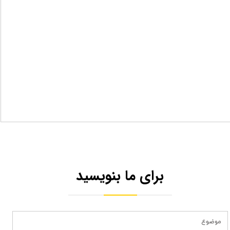
برای ما بنویسید​​​​​​​