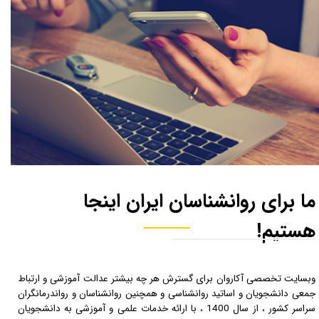
ما برای روانشناسان ایران اینجا
هستیم!​​​​​​​
وبسایت تخصصی آکاروان برای گسترش هر چه بیشتر عدالت آموزشی و ارتباط
جمعی دانشجویان و اساتید روانشناسی و همچنین روانشناسان و رواندرمانگران
سراسر کشور ، از سال 1400 ، با ارائه خدمات علمی و آموزشی به دانشجویان