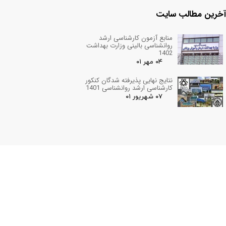
آخرین مطالب سایت
منابع آزمون کارشناسی ارشد
روانشناسی بالینی وزارت بهداشت
1402
۰۴ مهر ۰۱
نتایج نهایی پذیرفته شدگان کنکور
کارشناسی ارشد روانشناسی 1401
۰۷ شهریور ۰۱