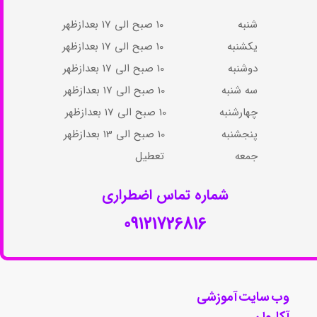
شنبه 10 صبح الی 17 بعدازظهر
یکشنبه 10 صبح الی 17 بعدازظهر
دوشنبه 10 صبح الی 17 بعدازظهر
سه شنبه 10 صبح الی 17 بعدازظهر
چهارشنبه 10 صبح الی 17 بعدازظهر​​​​​​​
پنجشنبه 10 صبح الی 13 بعدازظهر​​​​​​​
جمعه تعطیل​​​​​​​​​​​​​​​​​​​​​
شماره تماس اضطراری​​​​​​​
09121726816
وب سایت آموزشی
آکاروان