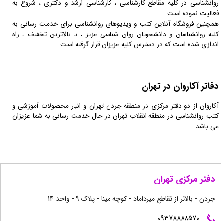
روانشناسی در کلیه مقاطع کارشناسی ، کارشناسی ارشد و دکتری ، شروع به
فعالیت نموده است.
همچنین فروشگاه آنلاین کتب و ویدیوهای روانشناسی برای خدمت رسانی به
کلیه روانشناسان و دانشجویان روان شناسی عزیز ، با بالاترین تخفیف ، راه
اندازی شده است که در دسترس کلیه عزیزان قرار گرفته است...
دفاتر آکاروان در تهران
آکاروان از دو دفتر مرکزی در منطقه جردن تهران و انبار محصولات آموزشی و
کتب روانشناسی در منطقه انقلاب تهران در حال خدمت رسانی به شما عزیزان
می باشد.
دفتر مرکزی تهران
جردن - بالاتر از تقاطع میرداماد - کوچه مینا - پلاک 9 - واحد 14
09378888570