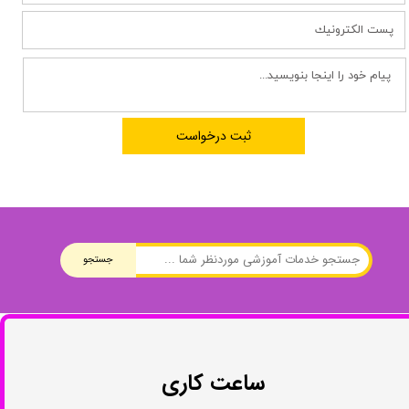
ثبت درخواست
جستجو
ساعت کاری